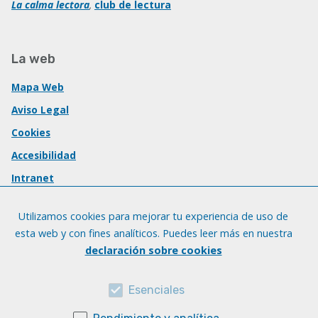
La calma lectora
,
club de lectura
La web
Mapa Web
Aviso Legal
Cookies
Accesibilidad
Intranet
Utilizamos cookies para mejorar tu experiencia de uso de
esta web y con fines analíticos. Puedes leer más en nuestra
declaración sobre cookies
Esenciales