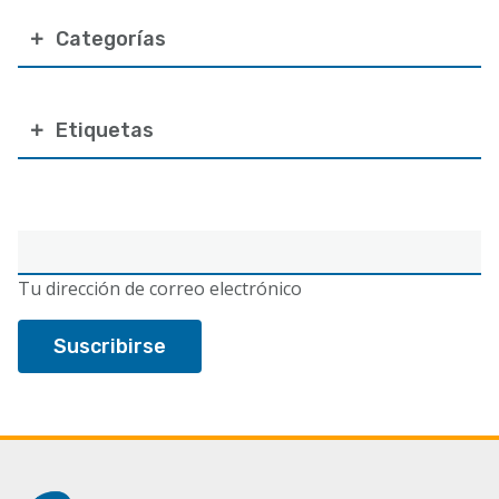
Categorías
Etiquetas
Correo
electrónico
Tu dirección de correo electrónico