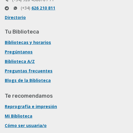
(+34)
626 210 811
Directorio
Tu Biblioteca
Bibliotecas y horarios
Pregúntanos
Biblioteca A/Z
Preguntas frecuentes
Blogs de la Biblioteca
Te recomendamos
Reprografía e impresión
Mi Biblioteca
Cómo ser usuaria/o