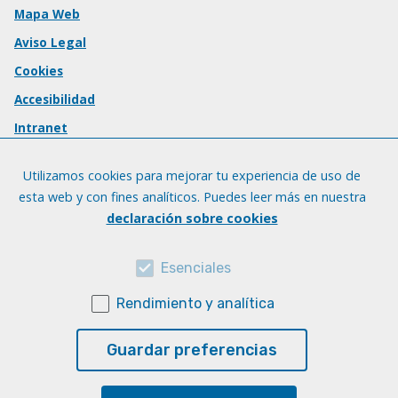
Mapa Web
Aviso Legal
Cookies
Accesibilidad
Intranet
Utilizamos cookies para mejorar tu experiencia de uso de
esta web y con fines analíticos. Puedes leer más en nuestra
declaración sobre cookies
Esenciales
Rendimiento y analítica
Guardar preferencias