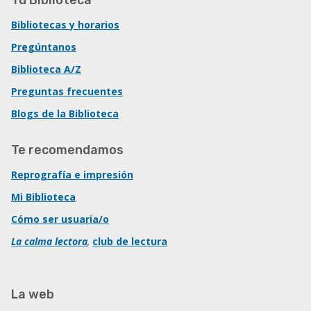
Bibliotecas y horarios
Pregúntanos
Biblioteca A/Z
Preguntas frecuentes
Blogs de la Biblioteca
Te recomendamos
Reprografía e impresión
Mi Biblioteca
Cómo ser usuaria/o
La calma lectora
,
club de lectura
La web