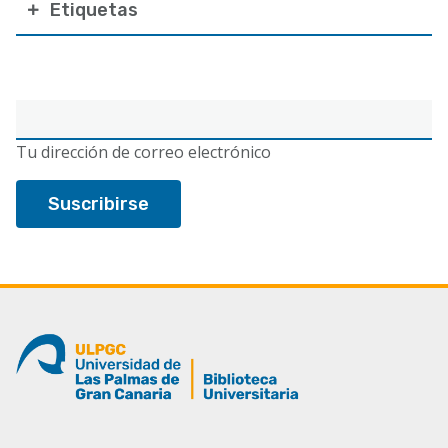
Etiquetas
Correo
electrónico
Tu dirección de correo electrónico