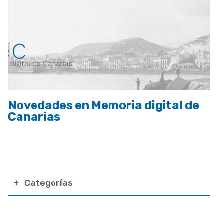
Novedades en Memoria digital de
Canarias
Categorías