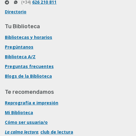
(+34)
626 210 811
Directorio
Tu Biblioteca
Bibliotecas y horarios
Pregúntanos
Biblioteca A/Z
Preguntas frecuentes
Blogs de la Biblioteca
Te recomendamos
Reprografía e impresión
Mi Biblioteca
Cómo ser usuaria/o
La calma lectora
,
club de lectura