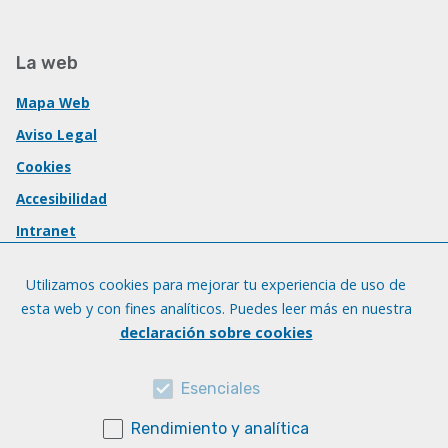
La web
Mapa Web
Aviso Legal
Cookies
Accesibilidad
Intranet
Utilizamos cookies para mejorar tu experiencia de uso de
esta web y con fines analíticos. Puedes leer más en nuestra
declaración sobre cookies
Esenciales
Rendimiento y analítica