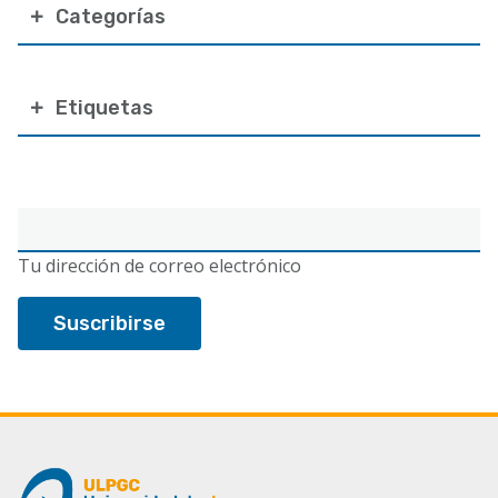
Categorías
Etiquetas
Correo
electrónico
Tu dirección de correo electrónico