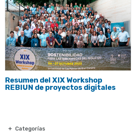
Resumen del XIX Workshop
REBIUN de proyectos digitales
Categorías