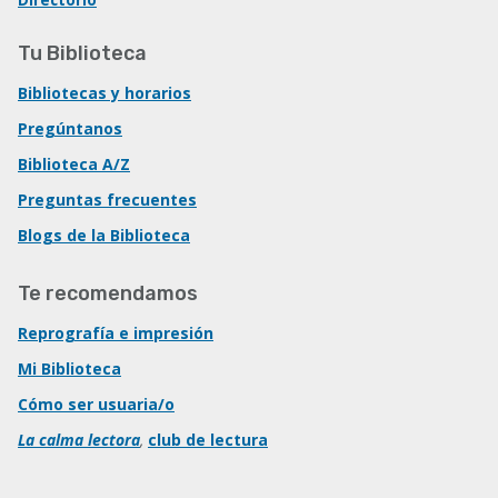
Tu Biblioteca
Bibliotecas y horarios
Pregúntanos
Biblioteca A/Z
Preguntas frecuentes
Blogs de la Biblioteca
Te recomendamos
Reprografía e impresión
Mi Biblioteca
Cómo ser usuaria/o
La calma lectora
,
club de lectura