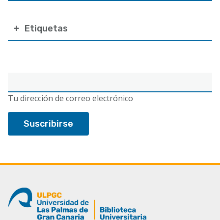
Etiquetas
Correo
electrónico
Tu dirección de correo electrónico