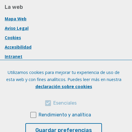
La web
Mapa Web
Aviso Legal
Cookies
Accesibilidad
Intranet
Utilizamos cookies para mejorar tu experiencia de uso de
esta web y con fines analíticos. Puedes leer más en nuestra
declaración sobre cookies
Esenciales
Rendimiento y analítica
Guardar preferencias