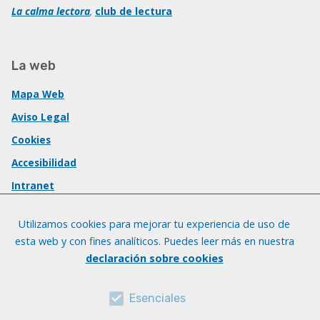
La calma lectora
,
club de lectura
La web
Mapa Web
Aviso Legal
Cookies
Accesibilidad
Intranet
Utilizamos cookies para mejorar tu experiencia de uso de
esta web y con fines analíticos. Puedes leer más en nuestra
declaración sobre cookies
Esenciales