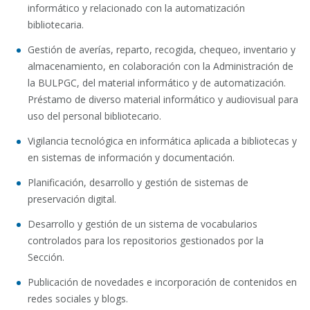
informático y relacionado con la automatización
bibliotecaria.
Gestión de averías, reparto, recogida, chequeo, inventario y
almacenamiento, en colaboración con la Administración de
la BULPGC, del material informático y de automatización.
Préstamo de diverso material informático y audiovisual para
uso del personal bibliotecario.
Vigilancia tecnológica en informática aplicada a bibliotecas y
en sistemas de información y documentación.
Planificación, desarrollo y gestión de sistemas de
preservación digital.
Desarrollo y gestión de un sistema de vocabularios
controlados para los repositorios gestionados por la
Sección.
Publicación de novedades e incorporación de contenidos en
redes sociales y blogs.