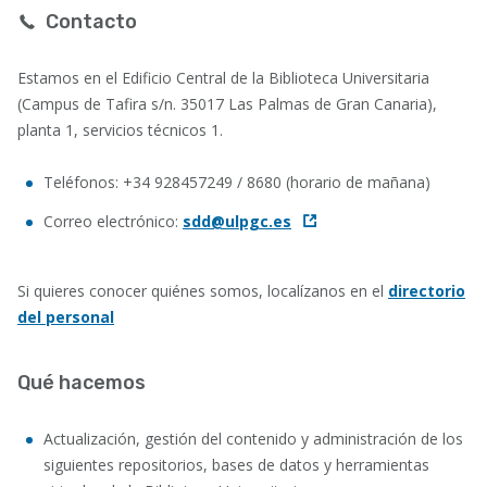
Contacto
Estamos en el Edificio Central de la Biblioteca Universitaria
(Campus de Tafira s/n. 35017 Las Palmas de Gran Canaria),
planta 1, servicios técnicos 1.
Teléfonos: +34 928457249 / 8680 (horario de mañana)
Correo electrónico:
sdd@ulpgc.es
Si quieres conocer quiénes somos, localízanos en el
directorio
del personal
Qué hacemos
Actualización, gestión del contenido y administración de los
siguientes repositorios, bases de datos y herramientas