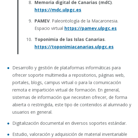
Memoria digital de Canarias (mdC)
.
https://mdc.ulpgc.es
PAMEV
. Paleontología de la Macaronesia.
Espacio virtual
https://pamev.ulpgc.es
Toponimia de las Islas Canarias
.
https://toponimiacanarias.ulpgc.es
Desarrollo y gestión de plataformas informáticas para
ofrecer soporte multimedia a repositorios, páginas web,
portales, blogs, campus virtual o para la comunicación
remota e impartición virtual de formación. En general,
sistemas de información que necesiten ofrecer, de forma
abierta o restringida, este tipo de contenidos al alumnado y
usuarios en general.
Digitalización documental en diversos soportes estándar.
Estudio, valoración y adquisición de material inventariable