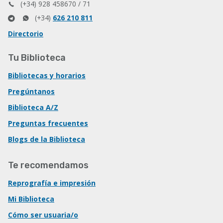
(+34) 928 458670 / 71
(+34)
626 210 811
Directorio
Tu Biblioteca
Bibliotecas y horarios
Pregúntanos
Biblioteca A/Z
Preguntas frecuentes
Blogs de la Biblioteca
Te recomendamos
Reprografía e impresión
Mi Biblioteca
Cómo ser usuaria/o