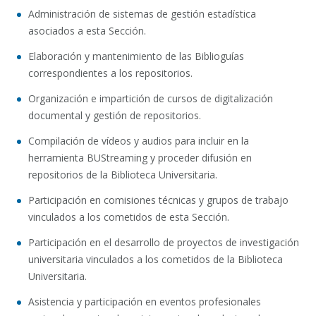
Administración de sistemas de gestión estadística
asociados a esta Sección.
Elaboración y mantenimiento de las Biblioguías
correspondientes a los repositorios.
Organización e impartición de cursos de digitalización
documental y gestión de repositorios.
Compilación de vídeos y audios para incluir en la
herramienta BUStreaming y proceder difusión en
repositorios de la Biblioteca Universitaria.
Participación en comisiones técnicas y grupos de trabajo
vinculados a los cometidos de esta Sección.
Participación en el desarrollo de proyectos de investigación
universitaria vinculados a los cometidos de la Biblioteca
Universitaria.
Asistencia y participación en eventos profesionales