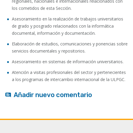
regionales, nacionales e internacionales relacionados con
los cometidos de esta Sección.
Asesoramiento en la realización de trabajos universitarios
de grado y posgrado relacionados con la informática
documental, información y documentación.
Elaboración de estudios, comunicaciones y ponencias sobre
servicios documentales y repositorios.
Asesoramiento en sistemas de información universitarios.
Atención a visitas profesionales del sector y pertenecientes
a los programas de intercambio internacional de la ULPGC.
Añadir nuevo comentario