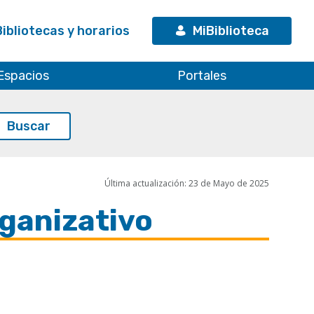
Bibliotecas y horarios
MiBiblioteca
Espacios
Portales
Última actualización: 23 de Mayo de 2025
rganizativo