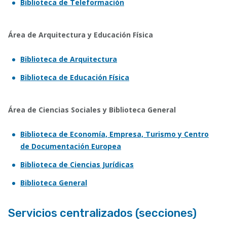
Biblioteca de Teleformación
Área de Arquitectura y Educación Física
Biblioteca de Arquitectura
Biblioteca de Educación Física
Área de Ciencias Sociales y Biblioteca General
Biblioteca de Economía, Empresa, Turismo y Centro
de Documentación Europea
Biblioteca de Ciencias Jurídicas
Biblioteca General
Servicios centralizados (secciones)