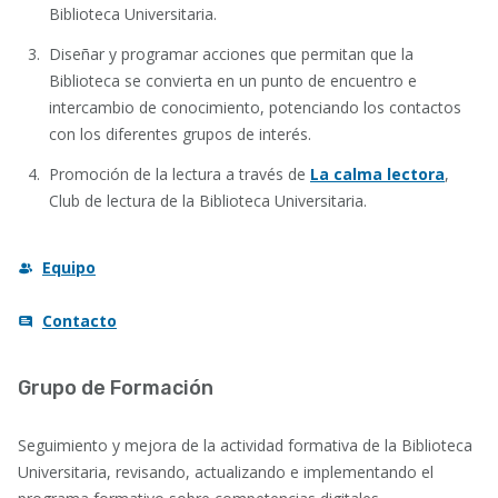
Biblioteca Universitaria.
Diseñar y programar acciones que permitan que la
Biblioteca se convierta en un punto de encuentro e
intercambio de conocimiento, potenciando los contactos
con los diferentes grupos de interés.
Promoción de la lectura a través de
La calma lectora
,
Club de lectura de la Biblioteca Universitaria.
Equipo
Contacto
Grupo de Formación
Seguimiento y mejora de la actividad formativa de la Biblioteca
Universitaria, revisando, actualizando e implementando el