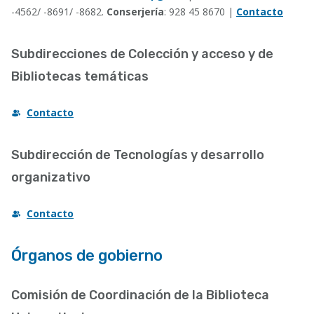
-4562/ -8691/ -8682.
Conserjería
: 928 45 8670 |
Contacto
Subdirecciones de Colección y acceso y de
Bibliotecas temáticas
Contacto
Subdirección de Tecnologías y desarrollo
organizativo
Contacto
Órganos de gobierno
Comisión de Coordinación de la Biblioteca