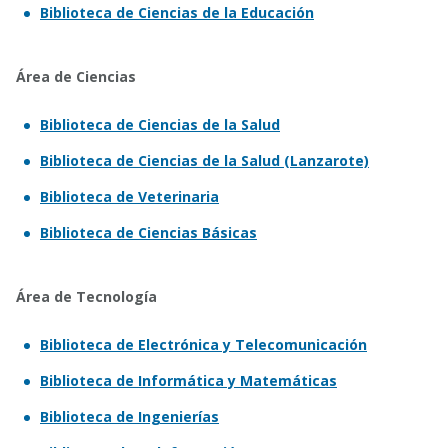
Biblioteca de Ciencias de la Educación
Área de Ciencias
Biblioteca de Ciencias de la Salud
Biblioteca de Ciencias de la Salud (Lanzarote)
Biblioteca de Veterinaria
Biblioteca de Ciencias Básicas
Área de Tecnología
Biblioteca de Electrónica y Telecomunicación
Biblioteca de Informática y Matemáticas
Biblioteca de Ingenierías