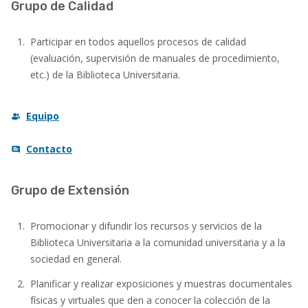
Grupo de Calidad
Participar en todos aquellos procesos de calidad
(evaluación, supervisión de manuales de procedimiento,
etc.) de la Biblioteca Universitaria.
Equipo
Contacto
Grupo de Extensión
Promocionar y difundir los recursos y servicios de la
Biblioteca Universitaria a la comunidad universitaria y a la
sociedad en general.
Planificar y realizar exposiciones y muestras documentales
físicas y virtuales que den a conocer la colección de la