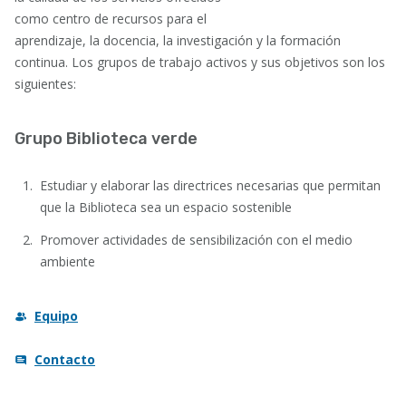
como centro de recursos para el
aprendizaje, la docencia, la investigación y la formación
continua. Los grupos de trabajo activos y sus objetivos son los
siguientes:
Grupo Biblioteca verde
Estudiar y elaborar las directrices necesarias que permitan
que la Biblioteca sea un espacio sostenible
Promover actividades de sensibilización con el medio
ambiente
Equipo
Contacto