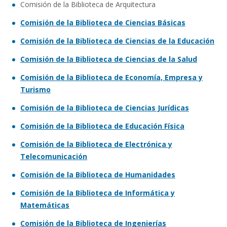
Comisión de la Biblioteca de Arquitectura
Comisión de la Biblioteca de Ciencias Básicas
Comisión de la Biblioteca de Ciencias de la Educación
Comisión de la Biblioteca de Ciencias de la Salud
Comisión de la Biblioteca de Economía, Empresa y
Turismo
Comisión de la Biblioteca de Ciencias Jurídicas
Comisión de la Biblioteca de Educación Física
Comisión de la Biblioteca de Electrónica y
Telecomunicación
Comisión de la Biblioteca de Humanidades
Comisión de la Biblioteca de Informática y
Matemáticas
Comisión de la Biblioteca de Ingenierías