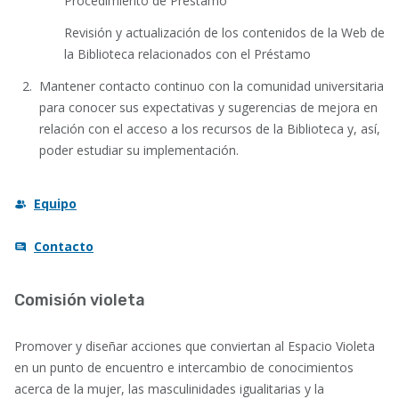
Procedimiento de Préstamo
Revisión y actualización de los contenidos de la Web de
la Biblioteca relacionados con el Préstamo
Mantener contacto continuo con la comunidad universitaria
para conocer sus expectativas y sugerencias de mejora en
relación con el acceso a los recursos de la Biblioteca y, así,
poder estudiar su implementación.
Equipo
Contacto
Comisión violeta
Promover y diseñar acciones que conviertan al Espacio Violeta
en un punto de encuentro e intercambio de conocimientos
acerca de la mujer, las masculinidades igualitarias y la