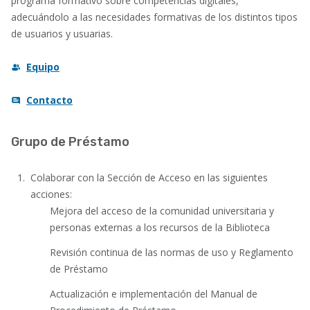
programa formativo sobre competencias digitales,
adecuándolo a las necesidades formativas de los distintos tipos
de usuarios y usuarias.
Equipo
Contacto
Grupo de Préstamo
Colaborar con la Sección de Acceso en las siguientes
acciones:
Mejora del acceso de la comunidad universitaria y
personas externas a los recursos de la Biblioteca
Revisión continua de las normas de uso y Reglamento
de Préstamo
Actualización e implementación del Manual de