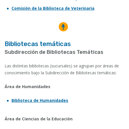
Comisión de la Biblioteca de Veterinaria
Bibliotecas temáticas
Subdirección de Bibliotecas Temáticas
Las distintas bibliotecas (sucursales) se agrupan por áreas de
conocimiento bajo la Subdirección de Bibliotecas temáticas:
Área de Humanidades
Biblioteca de Humanidades
Área de Ciencias de la Educación