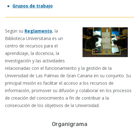
Grupos de trabajo
Según su
Reglamento
, la
Biblioteca Universitaria es un
centro de recursos para el
aprendizaje, la docencia, la
investigación y las actividades
relacionadas con el funcionamiento y la gestión de la
Universidad de Las Palmas de Gran Canaria en su conjunto. Su
principal misión es facilitar el acceso a los recursos de
información, promover su difusión y colaborar en los procesos
de creación del conocimiento a fin de contribuir a la
consecución de los objetivos de la Universidad.
Organigrama