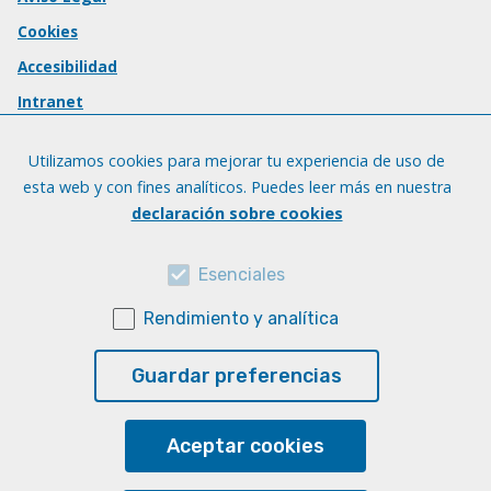
Cookies
Accesibilidad
Intranet
Utilizamos cookies para mejorar tu experiencia de uso de
esta web y con fines analíticos. Puedes leer más en nuestra
declaración sobre cookies
Esenciales
Rendimiento y analítica
Guardar preferencias
Aceptar cookies