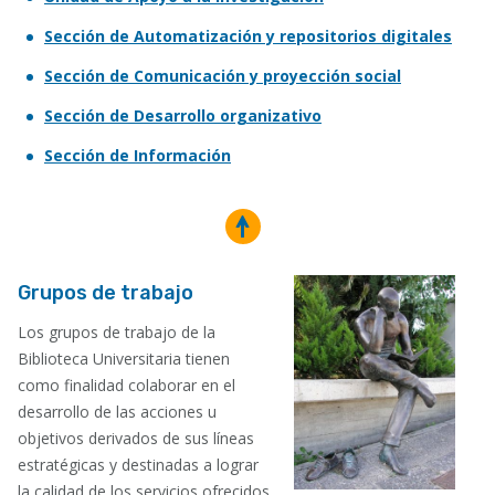
Sección de Automatización y repositorios digitales
Sección de Comunicación y proyección social
Sección de Desarrollo organizativo
Sección de Información
Grupos de trabajo
Los grupos de trabajo de la
Biblioteca Universitaria tienen
como finalidad colaborar en el
desarrollo de las acciones u
objetivos derivados de sus líneas
estratégicas y destinadas a lograr
la calidad de los servicios ofrecidos