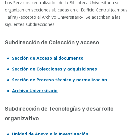
Los Servicios centralizados de la Biblioteca Universitaria se
organizan en secciones ubicadas en el Edificio Central (campus
Tafira) -excepto el Archivo Universitario-. Se adscriben a las
siguientes subdirecciones:
Subdirección de Colección y acceso
Sección de Acceso al documento
Sección de Colecciones y adquisiciones
Sección de Proceso técnico y normalización
Archivo Universitario
Subdirección de Tecnologías y desarrollo
organizativo
Unidad de Apoyo a la Investigación