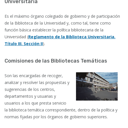
Universitaria
Es el máximo órgano colegiado de gobierno y de participación
de la Biblioteca de la Universidad y, como tal, tiene como
función básica establecer la política bibliotecaria de la
Universidad (
Reglamento de la Biblioteca Universitaria.
Título III. Sección II
).
Comisiones de las Bibliotecas Temáticas
Son las encargadas de recoger,
analizar y resolver las propuestas y
sugerencias de los centros,
departamentos y usuarias y
usuarios a los que presta servicio
la biblioteca temática correspondiente, dentro de la política y
normas fijadas por los órganos de gobierno superiores.