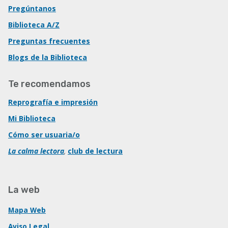
Pregúntanos
Biblioteca A/Z
Preguntas frecuentes
Blogs de la Biblioteca
Te recomendamos
Reprografía e impresión
Mi Biblioteca
Cómo ser usuaria/o
La calma lectora
,
club de lectura
La web
Mapa Web
Aviso Legal