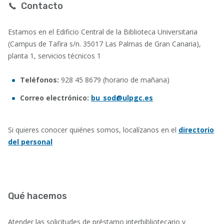
Contacto
Estamos en el Edificio Central de la Biblioteca Universitaria
(Campus de Tafira s/n. 35017 Las Palmas de Gran Canaria),
planta 1, servicios técnicos 1
Teléfonos:
928 45 8679 (horario de mañana)
Correo electrónico:
bu_sod@ulpgc.es
Si quieres conocer quiénes somos, localízanos en el
directorio
del personal
Qué hacemos
Atender las solicitudes de préstamo interbibliotecario y