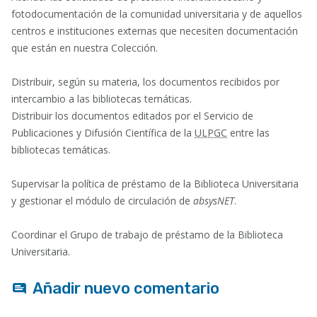
fotodocumentación de la comunidad universitaria y de aquellos
centros e instituciones externas que necesiten documentación
que están en nuestra Colección.
Distribuir, según su materia, los documentos recibidos por
intercambio a las bibliotecas temáticas.
Distribuir los documentos editados por el Servicio de
Publicaciones y Difusión Científica de la
ULPGC
entre las
bibliotecas temáticas.
Supervisar la política de préstamo de la Biblioteca Universitaria
y gestionar el módulo de circulación de
absysNET
.
Coordinar el Grupo de trabajo de préstamo de la Biblioteca
Universitaria.
Añadir nuevo comentario