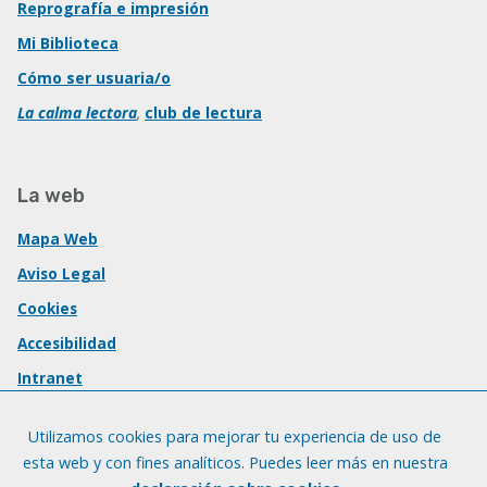
Reprografía e impresión
Mi Biblioteca
Cómo ser usuaria/o
La calma lectora
,
club de lectura
La web
Mapa Web
Aviso Legal
Cookies
Accesibilidad
Intranet
Utilizamos cookies para mejorar tu experiencia de uso de
esta web y con fines analíticos. Puedes leer más en nuestra