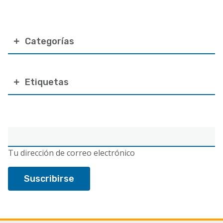
Categorías
Etiquetas
Correo
electrónico
Tu dirección de correo electrónico