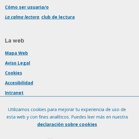
Cómo ser usuaria/o
La calma lectora
,
club de lectura
La web
Mapa Web
Aviso Legal
Cookies
Accesibilidad
Intranet
Utilizamos cookies para mejorar tu experiencia de uso de
esta web y con fines analíticos. Puedes leer más en nuestra
declaración sobre cookies