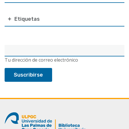
Etiquetas
Correo
electrónico
Tu dirección de correo electrónico