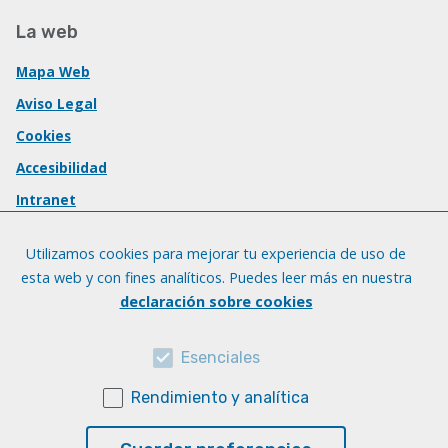
La web
Mapa Web
Aviso Legal
Cookies
Accesibilidad
Intranet
Utilizamos cookies para mejorar tu experiencia de uso de
esta web y con fines analíticos. Puedes leer más en nuestra
declaración sobre cookies
Esenciales
Rendimiento y analítica