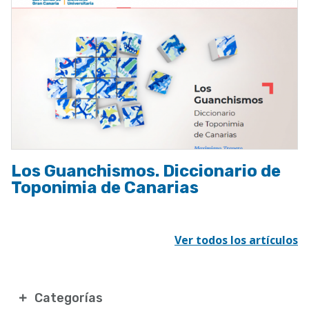
Los Guanchismos. Diccionario de
Toponimia de Canarias
Ver todos los artículos
Categorías