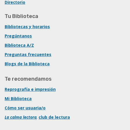
Directorio
Tu Biblioteca
Bibliotecas y horarios
Pregúntanos
Biblioteca A/Z
Preguntas frecuentes
Blogs de la Biblioteca
Te recomendamos
Reprografía e impresión
Mi Biblioteca
Cómo ser usuaria/o
La calma lectora
,
club de lectura