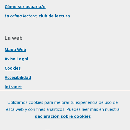
Cómo ser usuaria/o
La calma lectora
,
club de lectura
La web
Mapa Web
Aviso Legal
Cookies
Accesibilidad
Intranet
Utilizamos cookies para mejorar tu experiencia de uso de
esta web y con fines analíticos. Puedes leer más en nuestra
declaración sobre cookies