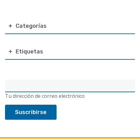
Categorías
Etiquetas
Correo
electrónico
Tu dirección de correo electrónico