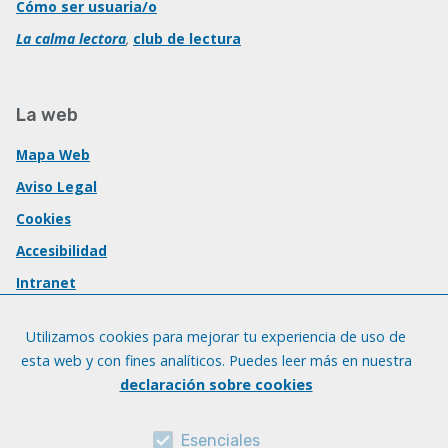
Cómo ser usuaria/o
La calma lectora
,
club de lectura
La web
Mapa Web
Aviso Legal
Cookies
Accesibilidad
Intranet
Utilizamos cookies para mejorar tu experiencia de uso de
esta web y con fines analíticos. Puedes leer más en nuestra
declaración sobre cookies
Esenciales