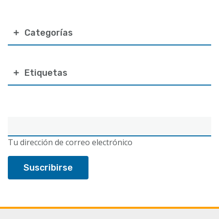
Categorías
Etiquetas
Correo
electrónico
Tu dirección de correo electrónico