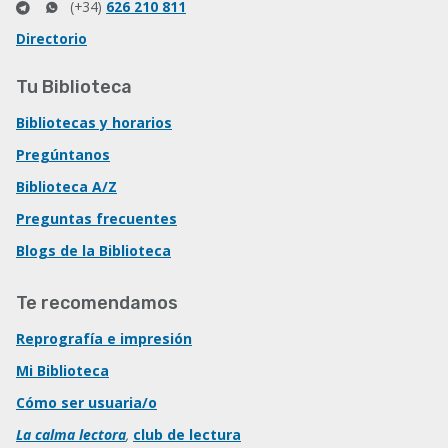
(+34)
626 210 811
Directorio
Tu Biblioteca
Bibliotecas y horarios
Pregúntanos
Biblioteca A/Z
Preguntas frecuentes
Blogs de la Biblioteca
Te recomendamos
Reprografía e impresión
Mi Biblioteca
Cómo ser usuaria/o
La calma lectora
,
club de lectura