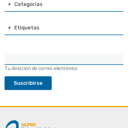
Categorías
Etiquetas
Correo
electrónico
Tu dirección de correo electrónico