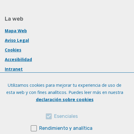
La web
Mapa Web
Aviso Legal
Cookies
Accesibilidad
Intranet
Utilizamos cookies para mejorar tu experiencia de uso de
esta web y con fines analíticos. Puedes leer más en nuestra
declaración sobre cookies
Esenciales
Rendimiento y analítica