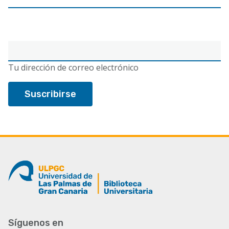
Correo
electrónico
Tu dirección de correo electrónico
Síguenos en