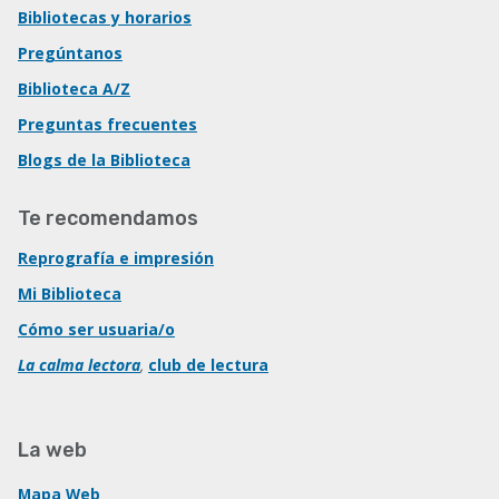
Bibliotecas y horarios
Pregúntanos
Biblioteca A/Z
Preguntas frecuentes
Blogs de la Biblioteca
Te recomendamos
Reprografía e impresión
Mi Biblioteca
Cómo ser usuaria/o
La calma lectora
,
club de lectura
La web
Mapa Web