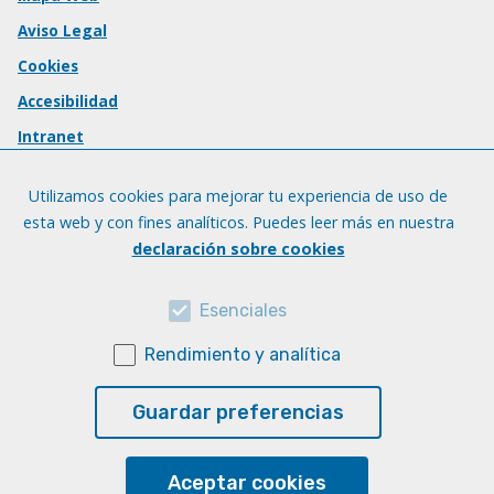
Aviso Legal
Cookies
Accesibilidad
Intranet
Utilizamos cookies para mejorar tu experiencia de uso de
esta web y con fines analíticos. Puedes leer más en nuestra
declaración sobre cookies
Esenciales
Rendimiento y analítica
Guardar preferencias
Aceptar cookies