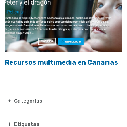
Recursos multimedia en Canarias
Categorías
Etiquetas