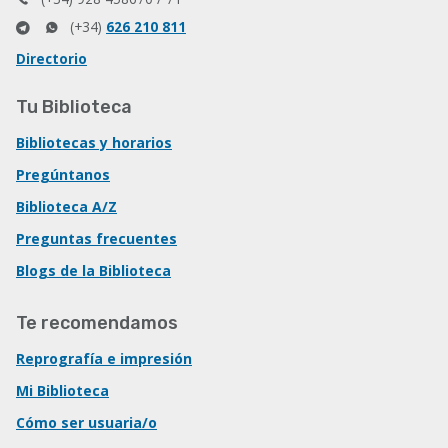
(+34)
626 210 811
Directorio
Tu Biblioteca
Bibliotecas y horarios
Pregúntanos
Biblioteca A/Z
Preguntas frecuentes
Blogs de la Biblioteca
Te recomendamos
Reprografía e impresión
Mi Biblioteca
Cómo ser usuaria/o