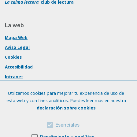
La calma lectora
,
club de lectura
La web
Mapa Web
Aviso Legal
Cookies
Accesibilidad
Intranet
Utilizamos cookies para mejorar tu experiencia de uso de
esta web y con fines analíticos. Puedes leer más en nuestra
declaración sobre cookies
Esenciales