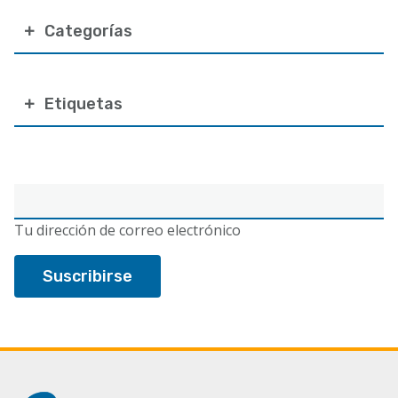
Categorías
Etiquetas
Correo
electrónico
Tu dirección de correo electrónico