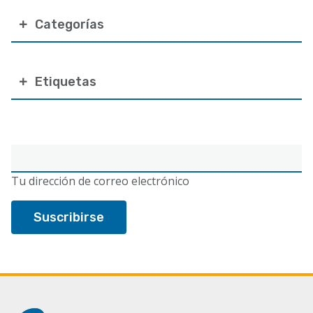
Categorías
Etiquetas
Correo
electrónico
Tu dirección de correo electrónico