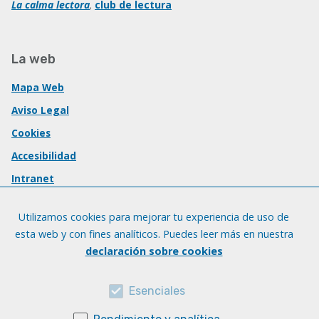
La calma lectora
,
club de lectura
La web
Mapa Web
Aviso Legal
Cookies
Accesibilidad
Intranet
Utilizamos cookies para mejorar tu experiencia de uso de
esta web y con fines analíticos. Puedes leer más en nuestra
declaración sobre cookies
Esenciales