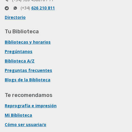
(+34)
626 210 811
Directorio
Tu Biblioteca
Bibliotecas y horarios
Pregúntanos
Biblioteca A/Z
Preguntas frecuentes
Blogs de la Biblioteca
Te recomendamos
Reprografía e impresión
Mi Biblioteca
Cómo ser usuaria/o