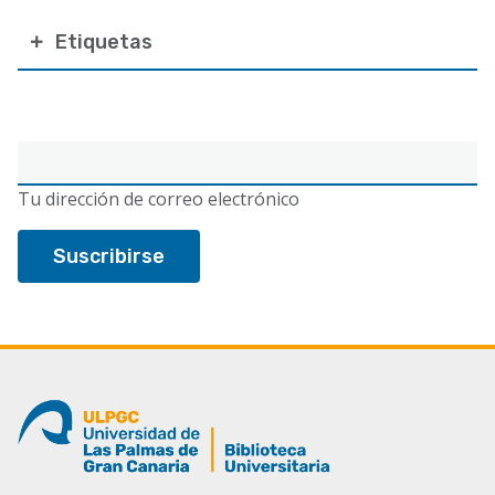
Etiquetas
Correo
electrónico
Tu dirección de correo electrónico