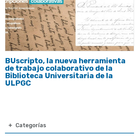
BUscripto, la nueva herramienta
de trabajo colaborativo de la
Biblioteca Universitaria de la
ULPGC
Categorías