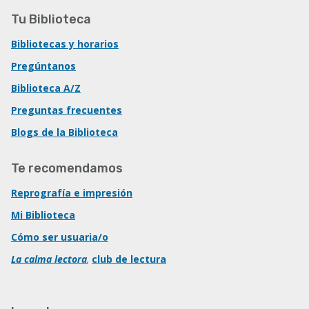
Tu Biblioteca
Bibliotecas y horarios
Pregúntanos
Biblioteca A/Z
Preguntas frecuentes
Blogs de la Biblioteca
Te recomendamos
Reprografía e impresión
Mi Biblioteca
Cómo ser usuaria/o
La calma lectora
,
club de lectura