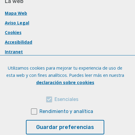
La web
Mapa Web
Aviso Legal
Cookies
Accesibilidad
Intranet
Utilizamos cookies para mejorar tu experiencia de uso de
esta web y con fines analíticos. Puedes leer más en nuestra
declaración sobre cookies
Esenciales
Rendimiento y analítica
Guardar preferencias