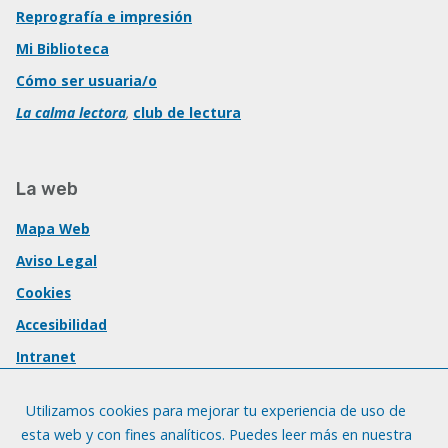
Reprografía e impresión
Mi Biblioteca
Cómo ser usuaria/o
La calma lectora
,
club de lectura
La web
Mapa Web
Aviso Legal
Cookies
Accesibilidad
Intranet
Utilizamos cookies para mejorar tu experiencia de uso de
esta web y con fines analíticos. Puedes leer más en nuestra