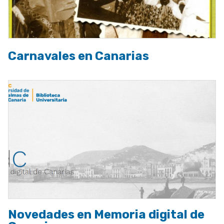
Carnavales en Canarias
Novedades en Memoria digital de