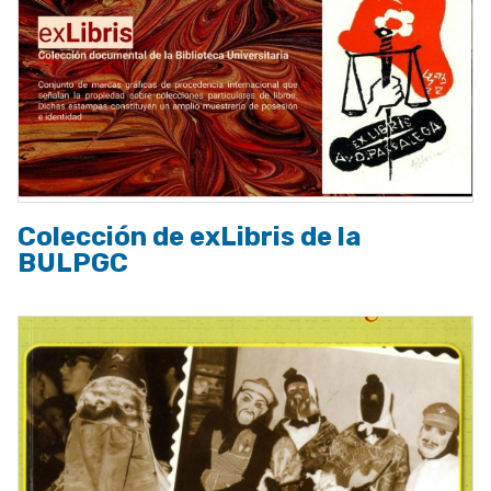
Colección de exLibris de la
BULPGC