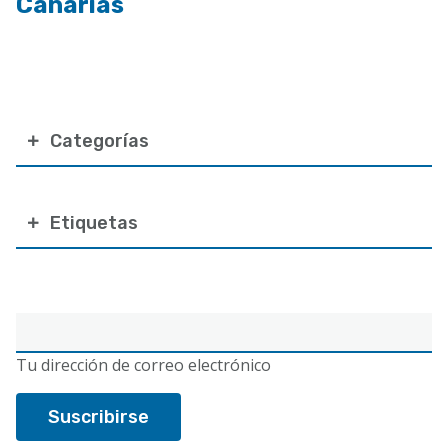
Canarias
Categorías
Etiquetas
Correo
electrónico
Tu dirección de correo electrónico