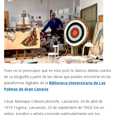
Pues no te preocupes que en este post te damos debida cuenta
de su biografía y parte de las obras que puedes encontrar en las
plataformas digitales de la
Biblioteca Universitaria de Las
Palmas de Gran Canaria
.
César Manrique Cabrera (Arrecife, Lanzarote, 24 de abril de
1919-Teguise, Lanzarote, 25 de septiembre de 1992) fue un
pintor, escultor y artista conocido particularmente por los