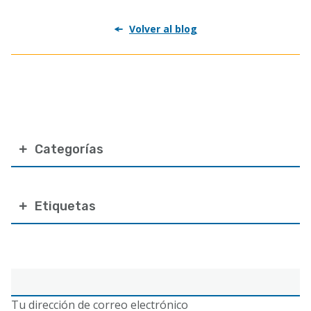
Volver al blog
Categorías
Etiquetas
Correo
electrónico
Tu dirección de correo electrónico