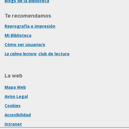
Blogs de la Biblioteca
Te recomendamos
Reprografía e impresión
Mi Biblioteca
Cómo ser usuaria/o
La calma lectora
,
club de lectura
La web
Mapa Web
Aviso Legal
Cookies
Accesibilidad
Intranet