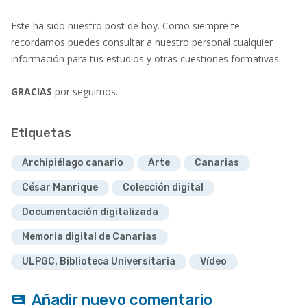
Este ha sido nuestro post de hoy. Como siempre te
recordamos puedes consultar a nuestro personal cualquier
información para tus estudios y otras cuestiones formativas.
GRACIAS
por seguirnos.
Etiquetas
Archipiélago canario
Arte
Canarias
César Manrique
Colección digital
Documentación digitalizada
Memoria digital de Canarias
ULPGC. Biblioteca Universitaria
Vídeo
Añadir nuevo comentario