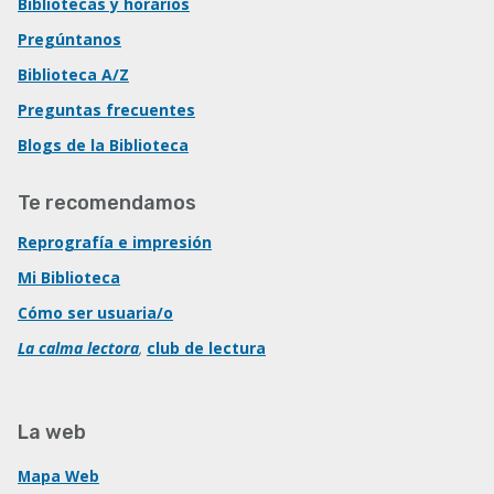
Bibliotecas y horarios
Pregúntanos
Biblioteca A/Z
Preguntas frecuentes
Blogs de la Biblioteca
Te recomendamos
Reprografía e impresión
Mi Biblioteca
Cómo ser usuaria/o
La calma lectora
,
club de lectura
La web
Mapa Web