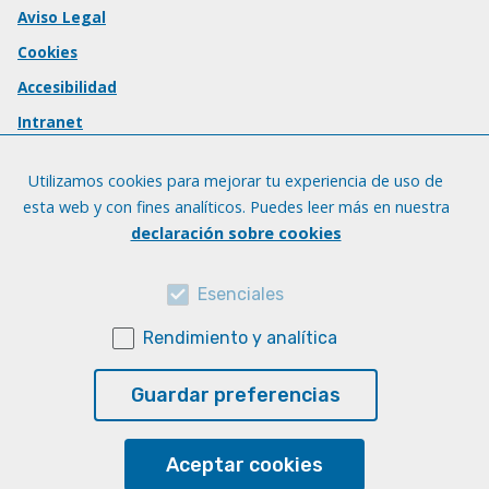
Aviso Legal
Cookies
Accesibilidad
Intranet
Utilizamos cookies para mejorar tu experiencia de uso de
esta web y con fines analíticos. Puedes leer más en nuestra
declaración sobre cookies
Esenciales
Rendimiento y analítica
Guardar preferencias
Aceptar cookies