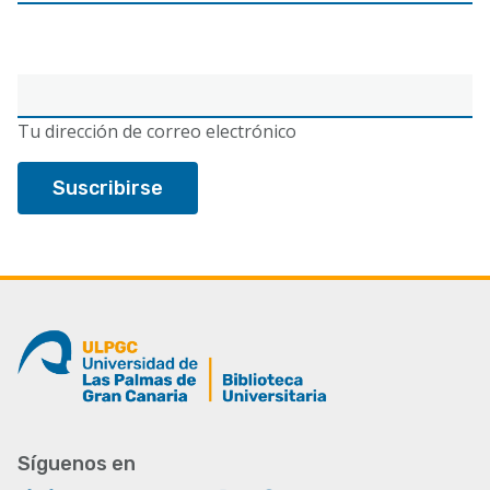
Correo
electrónico
Tu dirección de correo electrónico
Síguenos en