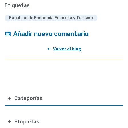
Etiquetas
Facultad de Economia Empresa y Turismo
Añadir nuevo comentario
Volver al blog
Categorías
Etiquetas