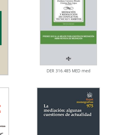
DER 316.485 MED med