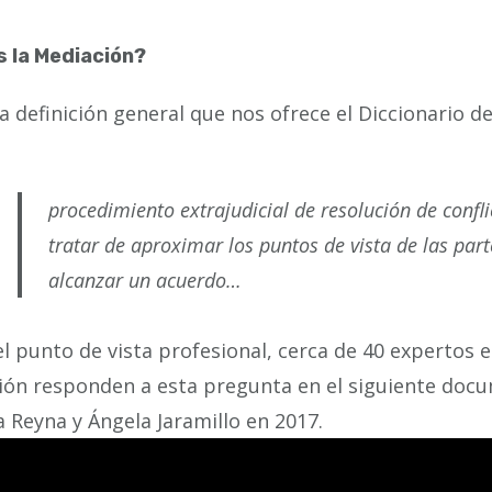
s la Mediación?
a definición general que nos ofrece el Diccionario del
procedimiento extrajudicial de resolución de confl
tratar de aproximar los puntos de vista de las par
alcanzar un acuerdo…
l punto de vista profesional, cerca de 40 expertos 
ón responden a esta pregunta en el siguiente docu
 Reyna y Ángela Jaramillo en 2017.