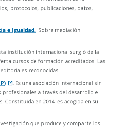
ios, protocolos, publicaciones, datos,
ia e Igualdad.
Sobre mediación
sta institución internacional surgió de la
ferta cursos de formación acreditados. Las
 editoriales reconocidas.
EP)
. Es una asociación internacional sin
s profesionales a través del desarrollo e
. Constituida en 2014, es acogida en su
nvestigación que produce y comparte los