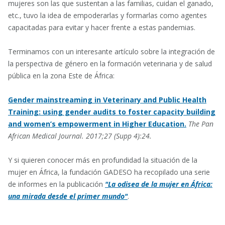
mujeres son las que sustentan a las familias, cuidan el ganado,
etc., tuvo la idea de empoderarlas y formarlas como agentes
capacitadas para evitar y hacer frente a estas pandemias.
Terminamos con un interesante artículo sobre la i
ntegración de
la perspectiva de género en la formación veterinaria y de salud
pública en la zona Este de África:
Gender mainstreaming in Veterinary and Public Health
Training: using gender audits to foster capacity building
and women’s empowerment in Higher Education.
The Pan
African Medical Journal. 2017;27 (Supp 4):24.
Y si quieren conocer más en profundidad la situación de la
mujer en África, la fundación GADESO ha recopilado una serie
de informes en la publicación
"La odisea de la mujer en África:
una mirada desde el primer mundo"
.