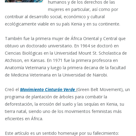
humanos y de los derechos de las
mujeres en particular, así como por
contribuir al desarrollo social, económico y cultural
ecológicamente viable en su país Kenia y en su continente.
También fue la primera mujer de África Oriental y Central que
obtuvo un doctorado universitario. En 1964 se doctoró en
Ciencias Biológicas en la Universidad Mount St. Scholastica de
Atchison, en Kansas. En 1971 fue la primera profesora en
Anatomía Veterinaria y luego la primera decana de la facultad
de Medicina Veterinaria en la Universidad de Nairobi.
Creó el
Movimiento Cinturón Verde
(Green Belt Movement), un
programa de plantación de árboles para combatir la
deforestación, la erosión del suelo y las sequías en Kenia, su
tierra natal, siendo uno de los movimientos feministas más
eficientes en África.
Este artículo es un sentido homenaje por su fallecimiento: