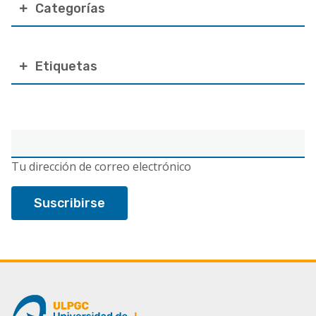
Categorías
Etiquetas
Correo
electrónico
Tu dirección de correo electrónico