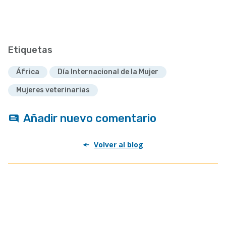
Etiquetas
África
Día Internacional de la Mujer
Mujeres veterinarias
Añadir nuevo comentario
Volver al blog