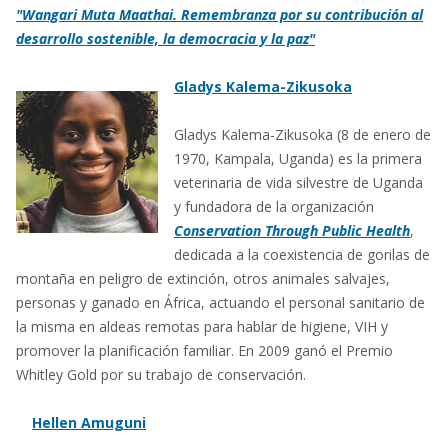
"Wangari Muta Maathai. Remembranza por su contribución al
desarrollo sostenible, la democracia y la paz"
Gladys Kalema-Zikusoka
Gladys Kalema-Zikusoka (8 de enero de
1970, Kampala, Uganda) es la primera
veterinaria de vida silvestre de Uganda
y fundadora de la organización
Conservation Through Public Health
,
dedicada a la coexistencia de gorilas de
montaña en peligro de extinción, otros animales salvajes,
personas y ganado en África, actuando el personal sanitario de
la misma en aldeas remotas para hablar de higiene, VIH y
promover la planificación familiar. En 2009 ganó el Premio
Whitley Gold por su trabajo de conservación.
Hellen Amuguni