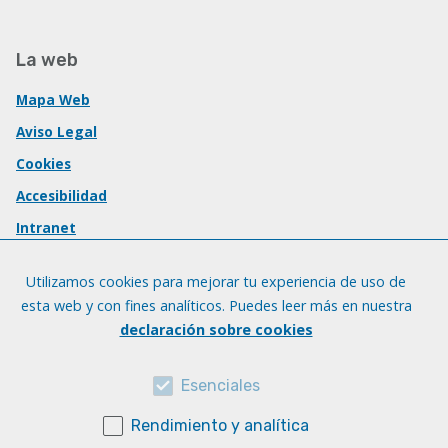
La web
Mapa Web
Aviso Legal
Cookies
Accesibilidad
Intranet
Utilizamos cookies para mejorar tu experiencia de uso de
esta web y con fines analíticos. Puedes leer más en nuestra
declaración sobre cookies
Esenciales
Rendimiento y analítica