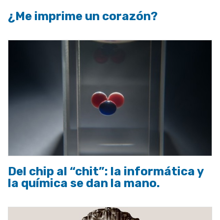
¿Me imprime un corazón?
Del chip al “chit”: la informática y
la química se dan la mano.