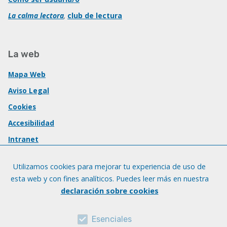
La calma lectora
,
club de lectura
La web
Mapa Web
Aviso Legal
Cookies
Accesibilidad
Intranet
Utilizamos cookies para mejorar tu experiencia de uso de
esta web y con fines analíticos. Puedes leer más en nuestra
declaración sobre cookies
Esenciales