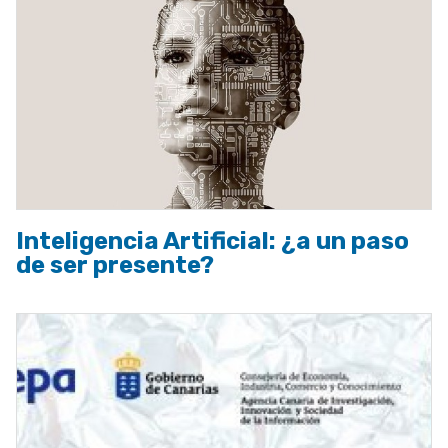
Inteligencia Artificial: ¿a un paso
de ser presente?