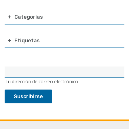
Categorías
Etiquetas
Correo
electrónico
Tu dirección de correo electrónico