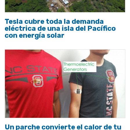
Tesla cubre toda la demanda
eléctrica de una isla del Pacífico
con energía solar
Un parche convierte el calor de tu