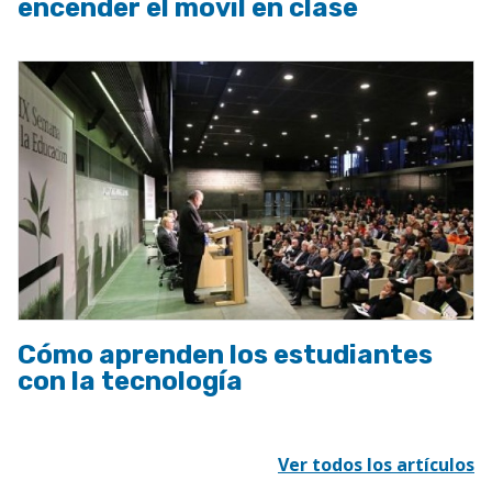
encender el móvil en clase
Cómo aprenden los estudiantes
con la tecnología
Ver todos los artículos