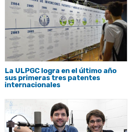
La ULPGC logra en el último año
sus primeras tres patentes
internacionales