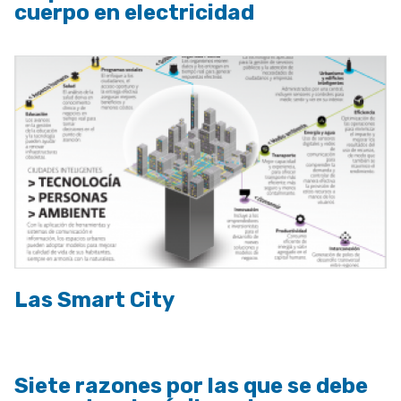
cuerpo en electricidad
Las Smart City
Siete razones por las que se debe