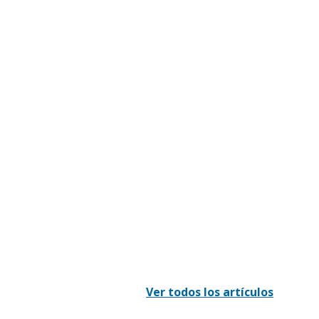
Ver todos los artículos