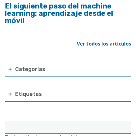
El siguiente paso del machine
learning: aprendizaje desde el
móvil
Ver todos los artículos
Categorías
Etiquetas
Correo
electrónico