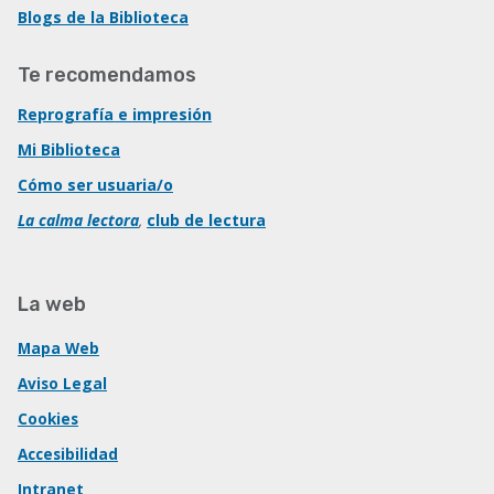
Blogs de la Biblioteca
Te recomendamos
Reprografía e impresión
Mi Biblioteca
Cómo ser usuaria/o
La calma lectora
,
club de lectura
La web
Mapa Web
Aviso Legal
Cookies
Accesibilidad
Intranet