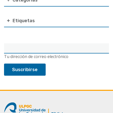
Etiquetas
Correo
electrónico
Tu dirección de correo electrónico