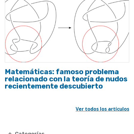
Matemáticas: famoso problema
relacionado con la teoría de nudos
recientemente descubierto
Ver todos los artículos
Categorías