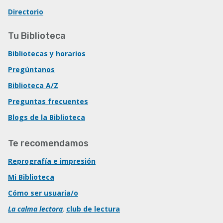
Directorio
Tu Biblioteca
Bibliotecas y horarios
Pregúntanos
Biblioteca A/Z
Preguntas frecuentes
Blogs de la Biblioteca
Te recomendamos
Reprografía e impresión
Mi Biblioteca
Cómo ser usuaria/o
La calma lectora
,
club de lectura