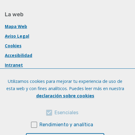
La web
Mapa Web
Aviso Legal
Cookies
Accesibilidad
Intranet
Utilizamos cookies para mejorar tu experiencia de uso de
esta web y con fines analíticos. Puedes leer más en nuestra
declaración sobre cookies
Esenciales
Rendimiento y analítica