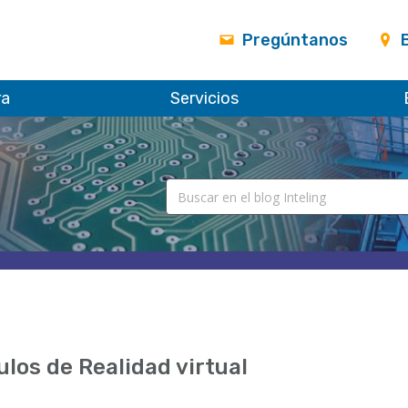
Pregúntanos
ra
Servicios
ulos de Realidad virtual