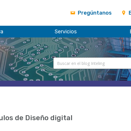
Pregúntanos
ra
Servicios
ulos de Diseño digital