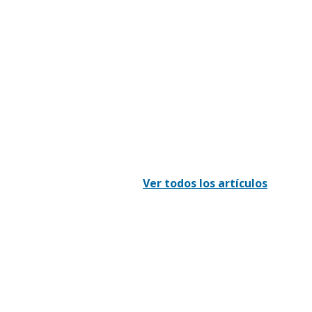
Ver todos los artículos