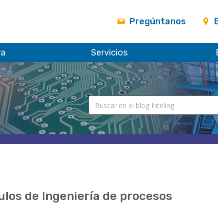
Pregúntanos
ra
Servicios
ulos de Ingeniería de procesos