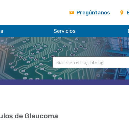
Pregúntanos
ra
Servicios
ulos de Glaucoma