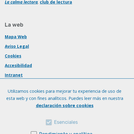
La calma lectora
,
club de lectura
La web
Mapa Web
Aviso Legal
Cookies
Accesibilidad
Intranet
Utilizamos cookies para mejorar tu experiencia de uso de
esta web y con fines analíticos. Puedes leer más en nuestra
declaración sobre cookies
Esenciales