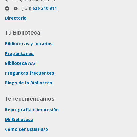
(+34)
626 210 811
Directorio
Tu Biblioteca
Bibliotecas y horarios
Pregúntanos
Biblioteca A/Z
Preguntas frecuentes
Blogs de la Biblioteca
Te recomendamos
Reprografía e impresión
Mi Biblioteca
Cómo ser usuaria/o