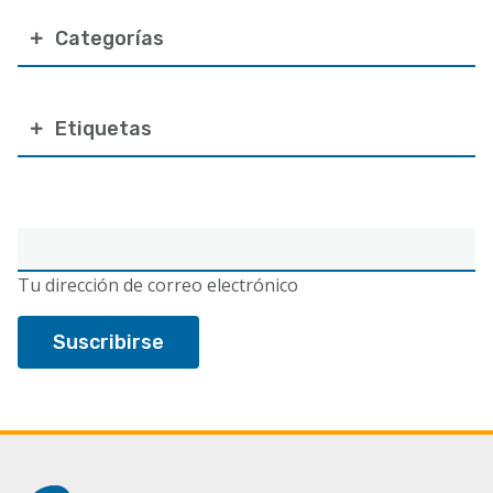
Categorías
Etiquetas
Correo
electrónico
Tu dirección de correo electrónico