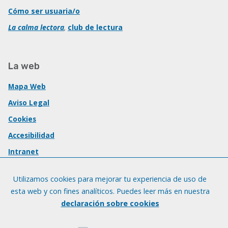
Cómo ser usuaria/o
La calma lectora
,
club de lectura
La web
Mapa Web
Aviso Legal
Cookies
Accesibilidad
Intranet
Utilizamos cookies para mejorar tu experiencia de uso de
esta web y con fines analíticos. Puedes leer más en nuestra
declaración sobre cookies