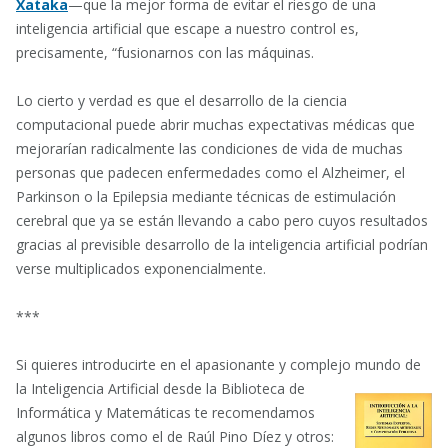
Xataka
—que la mejor forma de evitar el riesgo de una
inteligencia artificial que escape a nuestro control es,
precisamente, “fusionarnos con las máquinas.
Lo cierto y verdad es que el desarrollo de la ciencia
computacional puede abrir muchas expectativas médicas que
mejorarían radicalmente las condiciones de vida de muchas
personas que padecen enfermedades como el Alzheimer, el
Parkinson o la Epilepsia mediante técnicas de estimulación
cerebral que ya se están llevando a cabo pero cuyos resultados
gracias al previsible desarrollo de la inteligencia artificial podrían
verse multiplicados exponencialmente.
***
Si quieres introducirte en el apasionante y complejo mundo de
la Inteligencia Artificial
desde la Biblioteca de
Informática y Matemáticas te recomendamos
algunos libros como el de Raúl Pino Díez y otros: