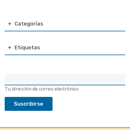
Categorías
Etiquetas
Correo
electrónico
Tu dirección de correo electrónico