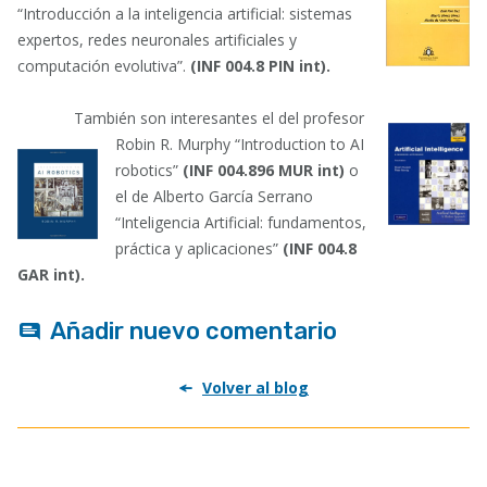
“Introducción a la inteligencia artificial: sistemas
expertos, redes neuronales artificiales y
computación evolutiva”.
(INF 004.8 PIN int).
También son interesantes el del profesor
Robin R. Murphy “Introduction to
AI
robotics”
(INF 004.896 MUR int)
o
el de Alberto García Serrano
“Inteligencia Artificial: fundamentos,
práctica y aplicaciones”
(INF 004.8
GAR int).
Añadir nuevo comentario
Volver al blog