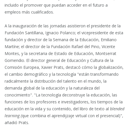
incluido el promover que puedan acceder en el futuro a
empleos más cualificados.
A la inauguración de las jornadas asistieron el presidente de la
Fundación Santillana, Ignacio Polanco; el vicepresidente de esta
fundación y director de la Semana de la Educación, Emiliano
Martíne; el director de la Fundación Rafael del Pino, Vicente
Montes, y la secretaria de Estado de Educación, Montserrat
Gomendio. El director general de Educación y Cultura de la
Comisión Europea, Xavier Prats, destacó cómo la globalización,
el cambio demográfico y la tecnología "están transformando
radicalmente la distribución del talento en el mundo, la
demanda global de la educación y la naturaleza del
conocimiento". "La tecnología deconstruye la educación, las
funciones de los profesores e investigadores, los tiempos de la
educación en la vida y su contenido, del libro de texto al
blended
learning (
que combina el aprendijzaje virtual con el presencial)",
añadió Prats.