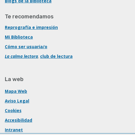
Blogs de la Biblioteca
Te recomendamos
Reprografía e impresión
Mi Biblioteca
Cómo ser usuaria/o
La calma lectora
,
club de lectura
La web
Mapa Web
Aviso Legal
Cookies
Accesibilidad
Intranet