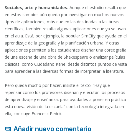
Sociales, arte y humanidades.
Aunque el estudio resalta que
en estos cambios aún queda por investigar en muchos nuevos
tipos de aplicaciones, más que en las destinadas a las áreas
científicas, también resalta algunas aplicaciones que ya se usan
en el aula. Está, por ejemplo, la popular SimCity que ayuda en el
aprendizaje de la geografía y la planificación urbana. Y otras
aplicaciones permiten a los estudiantes diseñar una coreografía
de una escena de una obra de Shakespeare o analizar películas
clásicas, como Ciudadano Kane, desde distintos puntos de vista
para aprender a las diversas formas de interpretar la literatura.
Pero queda mucho por hacer, insiste el texto. “Hay que
repensar cómo los profesores diseñan y ejecutan los procesos
de aprendizaje y enseñanza, para ayudarles a poner en práctica
esta nueva visión de la escuela” con la tecnología integrada en
ella, concluye Francesc Pedró.
Añadir nuevo comentario