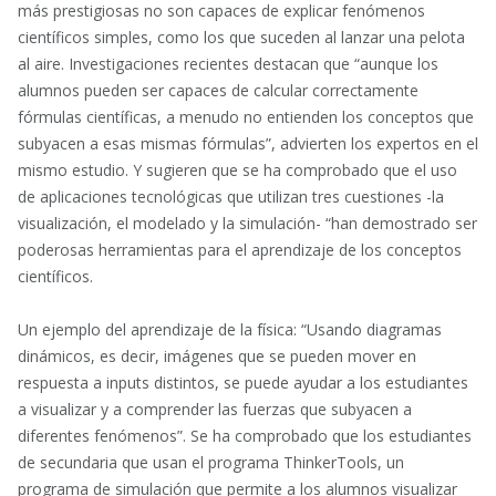
más prestigiosas no son capaces de explicar fenómenos
científicos simples, como los que suceden al lanzar una pelota
al aire. Investigaciones recientes destacan que “aunque los
alumnos pueden ser capaces de calcular correctamente
fórmulas científicas, a menudo no entienden los conceptos que
subyacen a esas mismas fórmulas”, advierten los expertos en el
mismo estudio. Y sugieren que se ha comprobado que el uso
de aplicaciones tecnológicas que utilizan tres cuestiones -la
visualización, el modelado y la simulación- “han demostrado ser
poderosas herramientas para el aprendizaje de los conceptos
científicos.
Un ejemplo del aprendizaje de la física: “Usando diagramas
dinámicos, es decir, imágenes que se pueden mover en
respuesta a inputs distintos, se puede ayudar a los estudiantes
a visualizar y a comprender las fuerzas que subyacen a
diferentes fenómenos”. Se ha comprobado que los estudiantes
de secundaria que usan el programa ThinkerTools, un
programa de simulación que permite a los alumnos visualizar