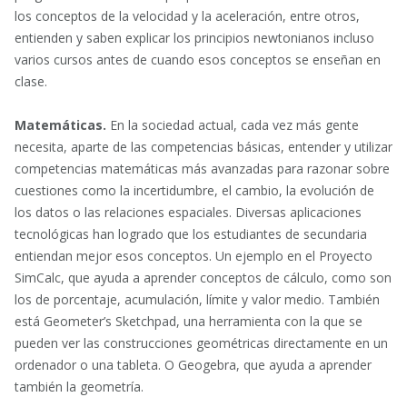
los conceptos de la velocidad y la aceleración, entre otros,
entienden y saben explicar los principios newtonianos incluso
varios cursos antes de cuando esos conceptos se enseñan en
clase.
Matemáticas.
En la sociedad actual, cada vez más gente
necesita, aparte de las competencias básicas, entender y utilizar
competencias matemáticas más avanzadas para razonar sobre
cuestiones como la incertidumbre, el cambio, la evolución de
los datos o las relaciones espaciales. Diversas aplicaciones
tecnológicas han logrado que los estudiantes de secundaria
entiendan mejor esos conceptos. Un ejemplo en el Proyecto
SimCalc, que ayuda a aprender conceptos de cálculo, como son
los de porcentaje, acumulación, límite y valor medio. También
está Geometer’s Sketchpad, una herramienta con la que se
pueden ver las construcciones geométricas directamente en un
ordenador o una tableta. O Geogebra, que ayuda a aprender
también la geometría.