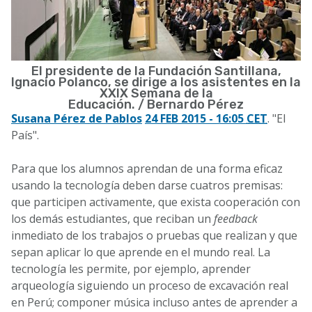
El presidente de la Fundación Santillana,
Ignacio Polanco, se dirige a los asistentes en la
XXIX Semana de la
Educación. /
Bernardo Pérez
Susana Pérez de Pablos
24 FEB 2015 - 16:05
CET
. "El
País".
.
Para que los alumnos aprendan de una forma eficaz
usando la tecnología deben darse cuatros premisas:
que participen activamente, que exista cooperación con
los demás estudiantes, que reciban un
feedback
inmediato de los trabajos o pruebas que realizan y que
sepan aplicar lo que aprende en el mundo real. La
tecnología les permite, por ejemplo, aprender
arqueología siguiendo un proceso de excavación real
en Perú; componer música incluso antes de aprender a