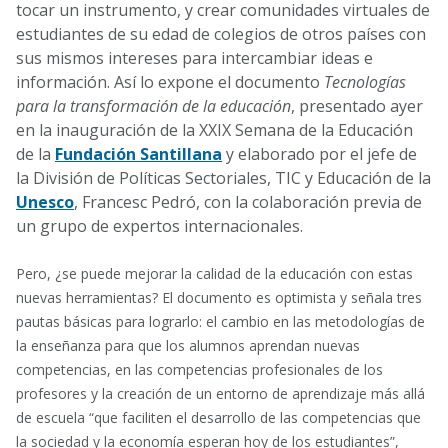
tocar un instrumento, y crear comunidades virtuales de
estudiantes de su edad de colegios de otros países con
sus mismos intereses para intercambiar ideas e
información. Así lo expone el documento
Tecnologías
para la transformación de la educación
, presentado ayer
en la inauguración de la XXIX Semana de la Educación
de la
Fundación Santillana
y elaborado por el jefe de
la División de Políticas Sectoriales, TIC y Educación de la
Unesco
, Francesc Pedró, con la colaboración previa de
un grupo de expertos internacionales.
Pero, ¿se puede mejorar la calidad de la educación con estas
nuevas herramientas? El documento es optimista y señala tres
pautas básicas para lograrlo: el cambio en las metodologías de
la enseñanza para que los alumnos aprendan nuevas
competencias, en las competencias profesionales de los
profesores y la creación de un entorno de aprendizaje más allá
de escuela “que faciliten el desarrollo de las competencias que
la sociedad y la economía esperan hoy de los estudiantes”,