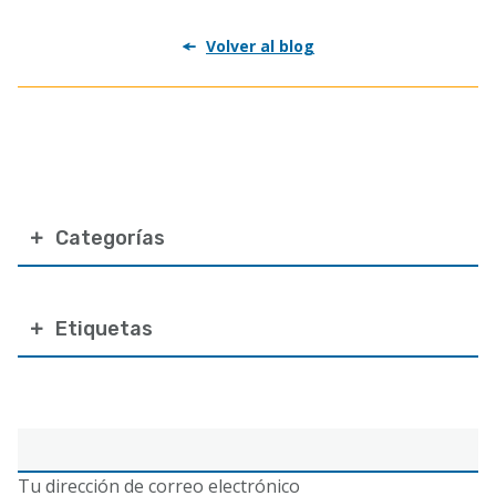
Volver al blog
Categorías
Etiquetas
Correo
electrónico
Tu dirección de correo electrónico