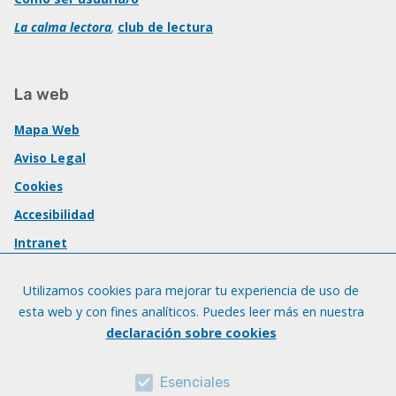
La calma lectora
,
club de lectura
La web
Mapa Web
Aviso Legal
Cookies
Accesibilidad
Intranet
Utilizamos cookies para mejorar tu experiencia de uso de
esta web y con fines analíticos. Puedes leer más en nuestra
declaración sobre cookies
Esenciales