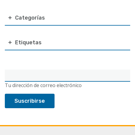
Categorías
Etiquetas
Correo
electrónico
Tu dirección de correo electrónico