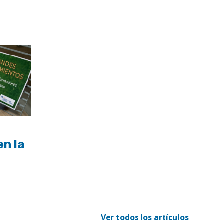
n la
Ver todos los artículos