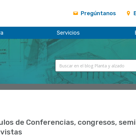
Pregúntanos
ra
Servicios
ulos de Conferencias, congresos, semi
vistas