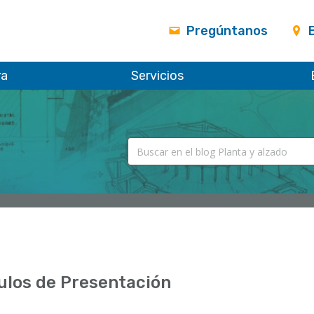
Pregúntanos
ra
Servicios
ulos de Presentación