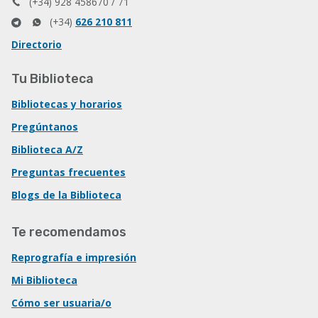
(+34) 928 458670 / 71
(+34)
626 210 811
Directorio
Tu Biblioteca
Bibliotecas y horarios
Pregúntanos
Biblioteca A/Z
Preguntas frecuentes
Blogs de la Biblioteca
Te recomendamos
Reprografía e impresión
Mi Biblioteca
Cómo ser usuaria/o