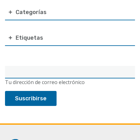
Categorías
Etiquetas
Correo
electrónico
Tu dirección de correo electrónico