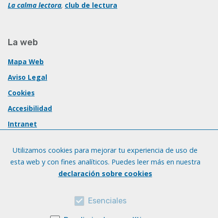
La calma lectora
,
club de lectura
La web
Mapa Web
Aviso Legal
Cookies
Accesibilidad
Intranet
Utilizamos cookies para mejorar tu experiencia de uso de
esta web y con fines analíticos. Puedes leer más en nuestra
declaración sobre cookies
Esenciales