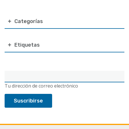
Categorías
Etiquetas
Correo
electrónico
Tu dirección de correo electrónico