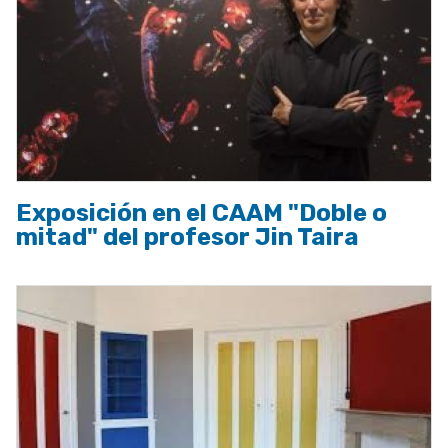
Exposición en el CAAM "Doble o
mitad" del profesor Jin Taira