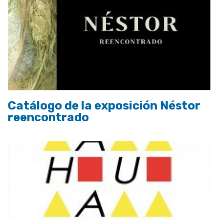
Catálogo de la exposición Néstor
reencontrado