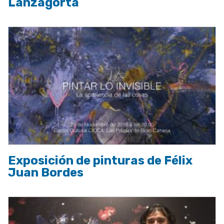
Lanzagorta
Exposición de pinturas de Félix
Juan Bordes