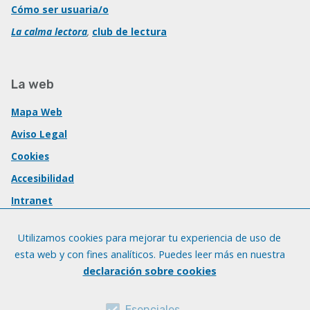
Cómo ser usuaria/o
La calma lectora
,
club de lectura
La web
Mapa Web
Aviso Legal
Cookies
Accesibilidad
Intranet
Utilizamos cookies para mejorar tu experiencia de uso de
esta web y con fines analíticos. Puedes leer más en nuestra
declaración sobre cookies
Esenciales