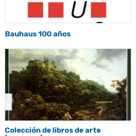
Bauhaus 100 años
Colección de libros de arte