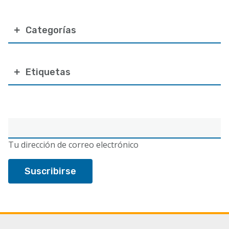
Categorías
Etiquetas
Correo
electrónico
Tu dirección de correo electrónico