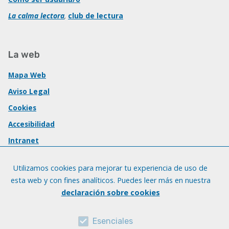
La calma lectora
,
club de lectura
La web
Mapa Web
Aviso Legal
Cookies
Accesibilidad
Intranet
Utilizamos cookies para mejorar tu experiencia de uso de
esta web y con fines analíticos. Puedes leer más en nuestra
declaración sobre cookies
Esenciales