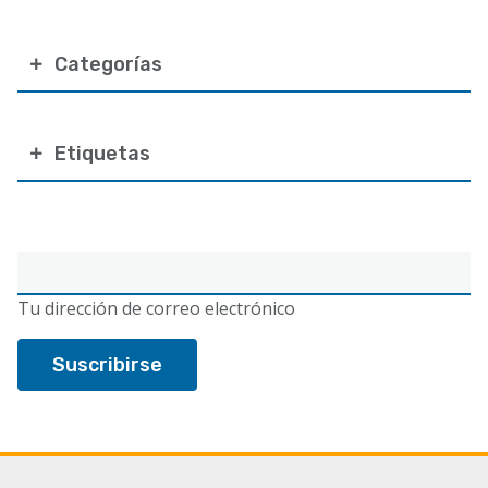
Categorías
Etiquetas
Correo
electrónico
Tu dirección de correo electrónico