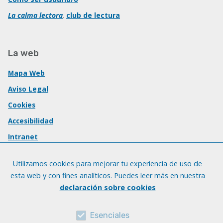
La calma lectora
,
club de lectura
La web
Mapa Web
Aviso Legal
Cookies
Accesibilidad
Intranet
Utilizamos cookies para mejorar tu experiencia de uso de
esta web y con fines analíticos. Puedes leer más en nuestra
declaración sobre cookies
Esenciales