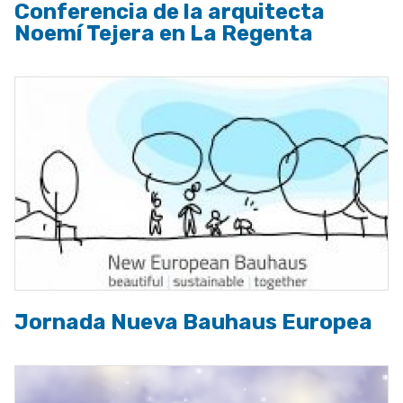
Conferencia de la arquitecta
Noemí Tejera en La Regenta
Jornada Nueva Bauhaus Europea