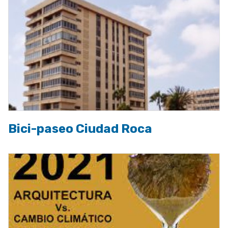
Bici-paseo Ciudad Roca