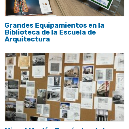
Grandes Equipamientos en la
Biblioteca de la Escuela de
Arquitectura