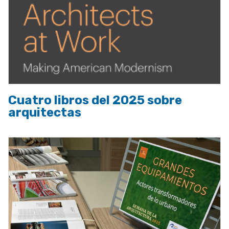
Cuatro libros del 2025 sobre
arquitectas