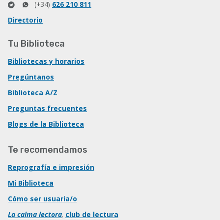
(+34)
626 210 811
Directorio
Tu Biblioteca
Bibliotecas y horarios
Pregúntanos
Biblioteca A/Z
Preguntas frecuentes
Blogs de la Biblioteca
Te recomendamos
Reprografía e impresión
Mi Biblioteca
Cómo ser usuaria/o
La calma lectora
,
club de lectura