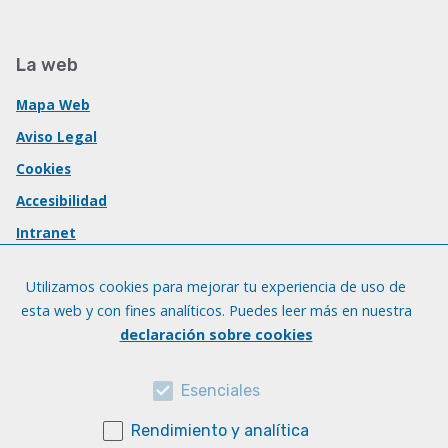
La web
Mapa Web
Aviso Legal
Cookies
Accesibilidad
Intranet
Utilizamos cookies para mejorar tu experiencia de uso de
esta web y con fines analíticos. Puedes leer más en nuestra
declaración sobre cookies
Esenciales
Rendimiento y analítica