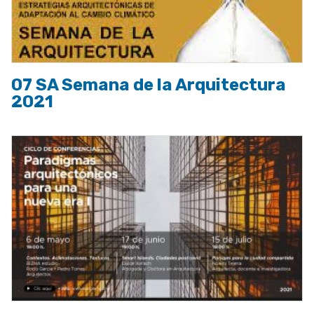
07 SA Semana de la Arquitectura
2021