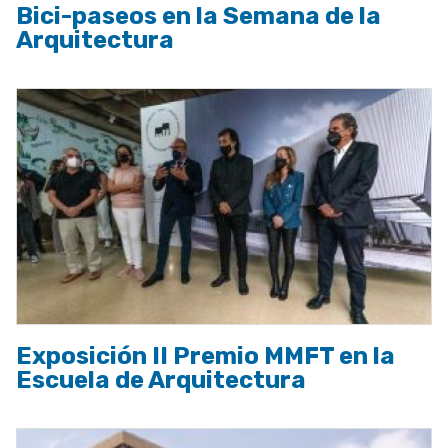
Bici-paseos en la Semana de la
Arquitectura
Exposición II Premio MMFT en la
Escuela de Arquitectura