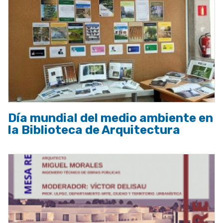
Día mundial del medio ambiente en
la Biblioteca de Arquitectura