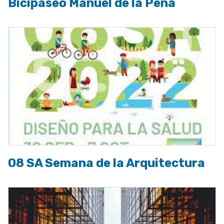
Bicipaseo Manuel de la Peña
08 SA Semana de la Arquitectura