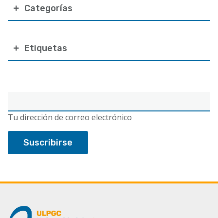
Categorías
Etiquetas
Correo
electrónico
Tu dirección de correo electrónico