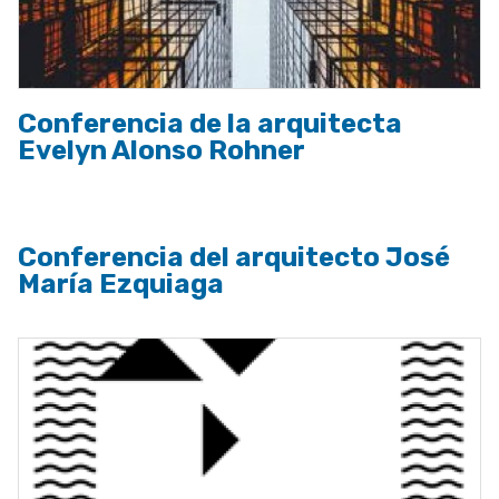
Conferencia de la arquitecta
Evelyn Alonso Rohner
Conferencia del arquitecto José
María Ezquiaga