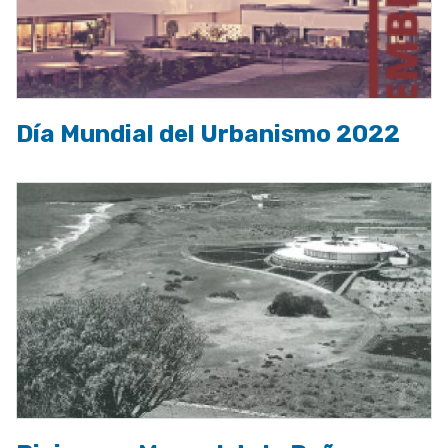
Día Mundial del Urbanismo 2022