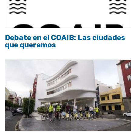
Debate en el COAIB: Las ciudades
que queremos