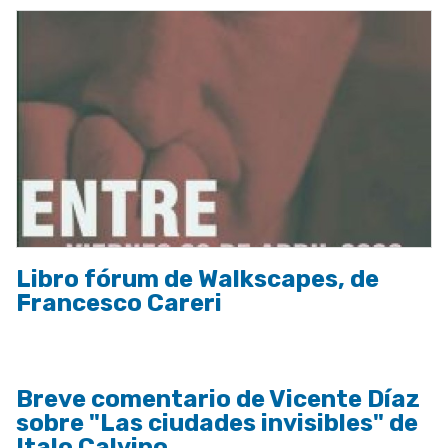
Libro fórum de Walkscapes, de
Francesco Careri
Breve comentario de Vicente Díaz
sobre "Las ciudades invisibles" de
Italo Calvino