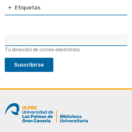
Etiquetas
Correo
electrónico
Tu dirección de correo electrónico