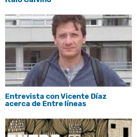
Entrevista con Vicente Díaz
acerca de Entre líneas