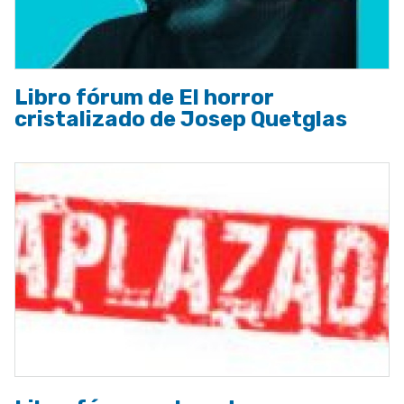
Libro fórum de El horror
cristalizado de Josep Quetglas