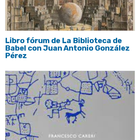
Libro fórum de La Biblioteca de
Babel con Juan Antonio González
Pérez