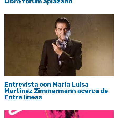
Libro fórum aplazado
Entrevista con María Luisa
Martínez Zimmermann acerca de
Entre líneas