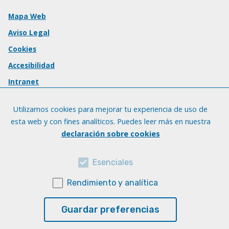
Mapa Web
Aviso Legal
Cookies
Accesibilidad
Intranet
Utilizamos cookies para mejorar tu experiencia de uso de
esta web y con fines analíticos. Puedes leer más en nuestra
declaración sobre cookies
Esenciales
Rendimiento y analítica
Guardar preferencias