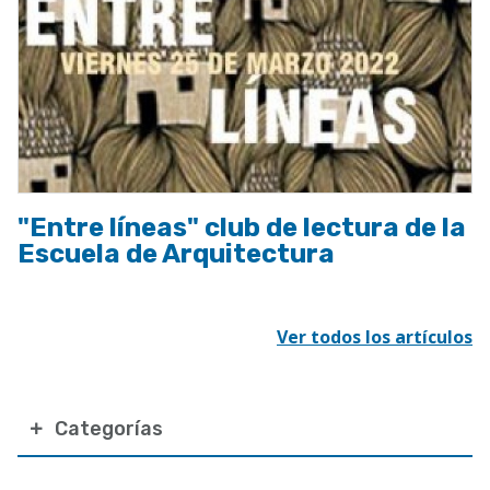
"Entre líneas" club de lectura de la
Escuela de Arquitectura
Ver todos los artículos
Categorías