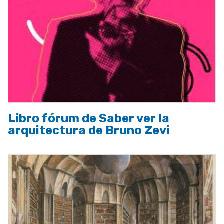
Libro fórum de Saber ver la
arquitectura de Bruno Zevi