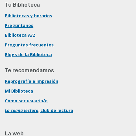
Tu Biblioteca
Bibliotecas y horarios
Pregúntanos
Biblioteca A/Z
Preguntas frecuentes
Blogs de la Biblioteca
Te recomendamos
Reprografía e impresión
Mi Biblioteca
Cómo ser usuaria/o
La calma lectora
,
club de lectura
La web