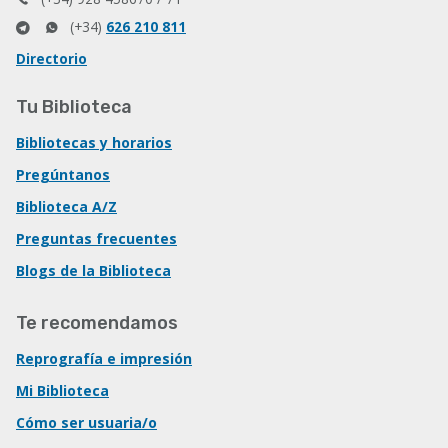
(+34)
626 210 811
Directorio
Tu Biblioteca
Bibliotecas y horarios
Pregúntanos
Biblioteca A/Z
Preguntas frecuentes
Blogs de la Biblioteca
Te recomendamos
Reprografía e impresión
Mi Biblioteca
Cómo ser usuaria/o