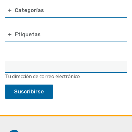
Categorías
Etiquetas
Correo
electrónico
Tu dirección de correo electrónico