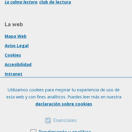
La calma lectora
,
club de lectura
La web
Mapa Web
Aviso Legal
Cookies
Accesibilidad
Intranet
Utilizamos cookies para mejorar tu experiencia de uso de
esta web y con fines analíticos. Puedes leer más en nuestra
declaración sobre cookies
Esenciales