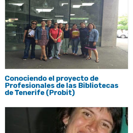
Conociendo el proyecto de
Profesionales de las Bibliotecas
de Tenerife (Probit)