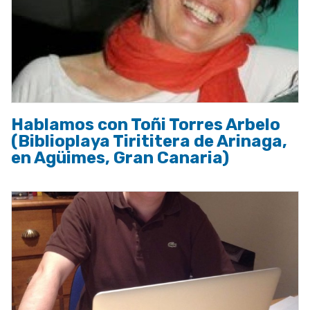
Hablamos con Toñi Torres Arbelo
(Biblioplaya Tirititera de Arinaga,
en Agüimes, Gran Canaria)