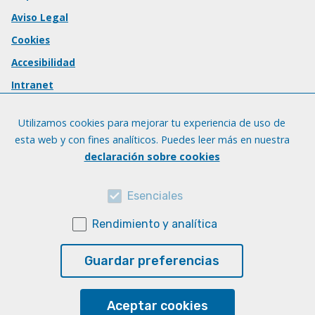
Aviso Legal
Cookies
Accesibilidad
Intranet
Utilizamos cookies para mejorar tu experiencia de uso de
esta web y con fines analíticos. Puedes leer más en nuestra
declaración sobre cookies
Esenciales
Rendimiento y analítica
Guardar preferencias
Aceptar cookies