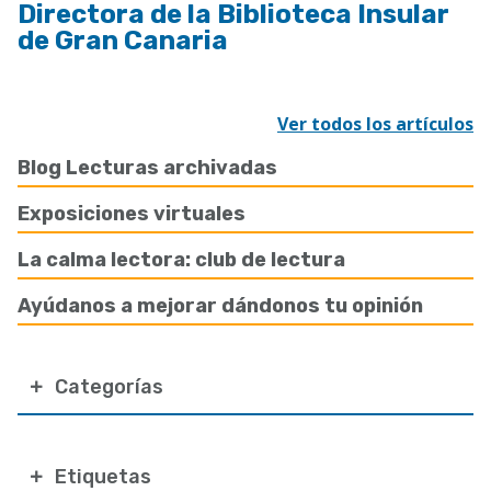
Directora de la Biblioteca Insular
de Gran Canaria
Ver todos los artículos
Blog Lecturas archivadas
Exposiciones virtuales
La calma lectora: club de lectura
Ayúdanos a mejorar dándonos tu opinión
Categorías
Etiquetas