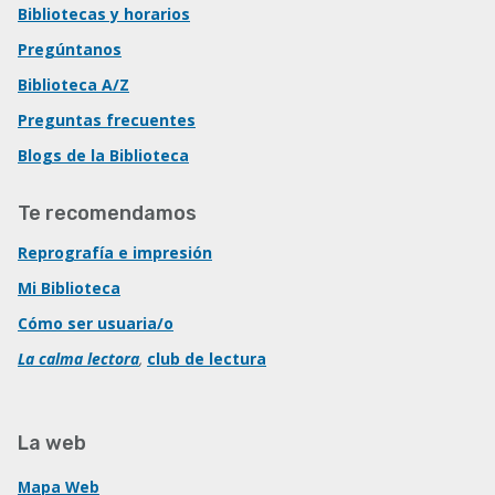
Bibliotecas y horarios
Pregúntanos
Biblioteca A/Z
Preguntas frecuentes
Blogs de la Biblioteca
Te recomendamos
Reprografía e impresión
Mi Biblioteca
Cómo ser usuaria/o
La calma lectora
,
club de lectura
La web
Mapa Web