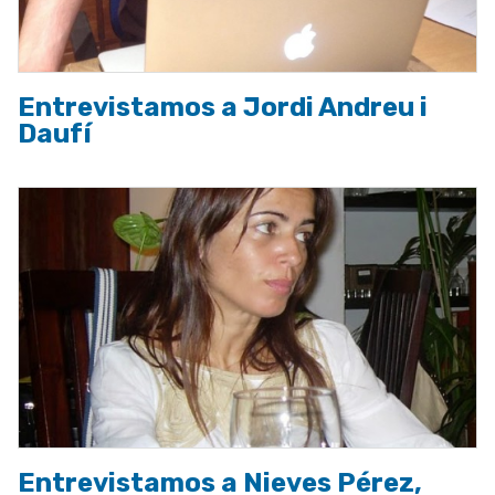
Entrevistamos a Jordi Andreu i
Daufí
Entrevistamos a Nieves Pérez,