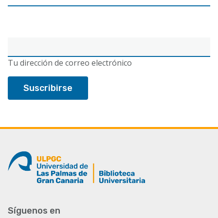
Correo
electrónico
Tu dirección de correo electrónico
Síguenos en