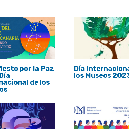
iesto por la Paz
Día Internacion
 Día
los Museos 202
nacional de los
os