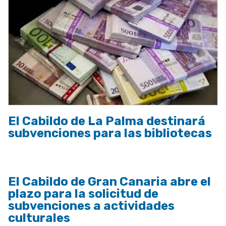
El Cabildo de La Palma destinará
subvenciones para las bibliotecas
El Cabildo de Gran Canaria abre el
plazo para la solicitud de
subvenciones a actividades
culturales