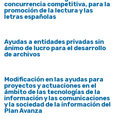
concurrencia competitiva, para la
promoción de la lectura y las
letras españolas
Ayudas a entidades privadas sin
ánimo de lucro para el desarrollo
de archivos
Modificación en las ayudas para
proyectos y actuaciones en el
ámbito de las tecnologías de la
información y las comunicaciones
y la sociedad de la información del
Plan Avanza