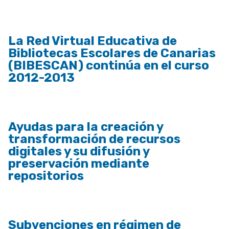
La Red Virtual Educativa de
Bibliotecas Escolares de Canarias
(BIBESCAN) continúa en el curso
2012-2013
Ayudas para la creación y
transformación de recursos
digitales y su difusión y
preservación mediante
repositorios
Subvenciones en régimen de