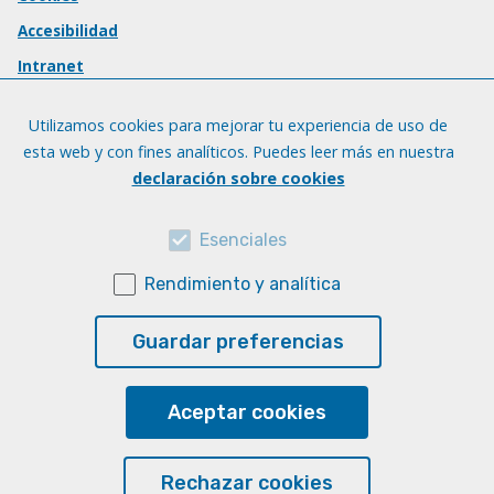
Accesibilidad
Intranet
Utilizamos cookies para mejorar tu experiencia de uso de
esta web y con fines analíticos. Puedes leer más en nuestra
declaración sobre cookies
Esenciales
Rendimiento y analítica
Guardar preferencias
Aceptar cookies
Rechazar cookies