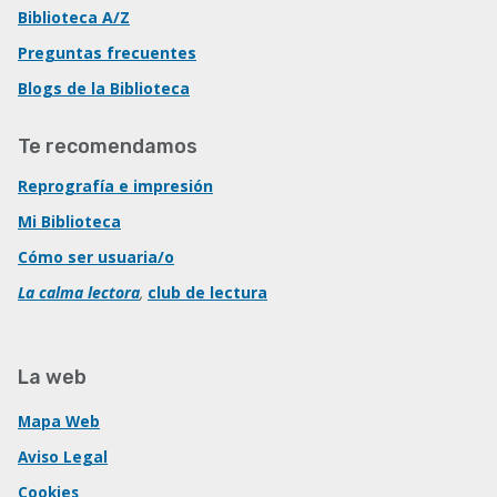
Biblioteca A/Z
Preguntas frecuentes
Blogs de la Biblioteca
Te recomendamos
Reprografía e impresión
Mi Biblioteca
Cómo ser usuaria/o
La calma lectora
,
club de lectura
La web
Mapa Web
Aviso Legal
Cookies