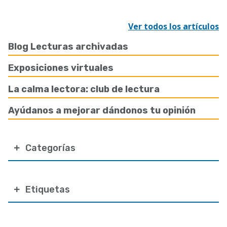
Ver todos los artículos
Blog Lecturas archivadas
Exposiciones virtuales
La calma lectora: club de lectura
Ayúdanos a mejorar dándonos tu opinión
Categorías
Etiquetas