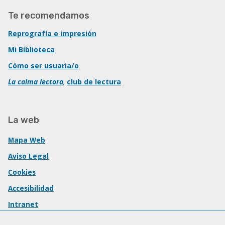
Te recomendamos
Reprografía e impresión
Mi Biblioteca
Cómo ser usuaria/o
La calma lectora
,
club de lectura
La web
Mapa Web
Aviso Legal
Cookies
Accesibilidad
Intranet