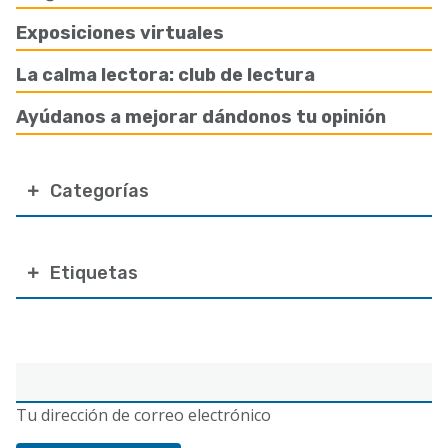
Exposiciones virtuales
La calma lectora: club de lectura
Ayúdanos a mejorar dándonos tu opinión
Categorías
Etiquetas
Correo
electrónico
Tu dirección de correo electrónico