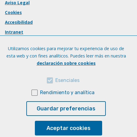
Aviso Legal
Cookies
Accesibilidad
Intranet
Utilizamos cookies para mejorar tu experiencia de uso de
esta web y con fines analíticos. Puedes leer más en nuestra
declaración sobre cookies
Esenciales
Rendimiento y analítica
Guardar preferencias
Aceptar cookies