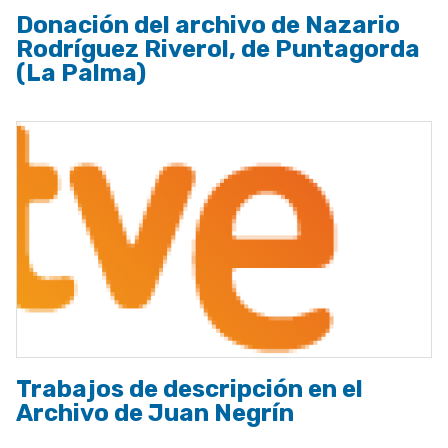
Donación del archivo de Nazario
Rodríguez Riverol, de Puntagorda
(La Palma)
Trabajos de descripción en el
Archivo de Juan Negrín