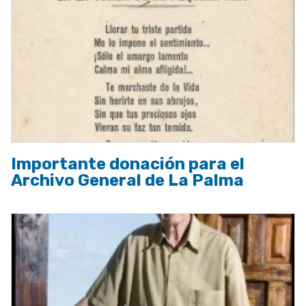
Importante donación para el
Archivo General de La Palma