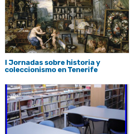
I Jornadas sobre historia y
coleccionismo en Tenerife