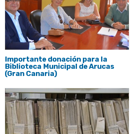
Importante donación para la
Biblioteca Municipal de Arucas
(Gran Canaria)