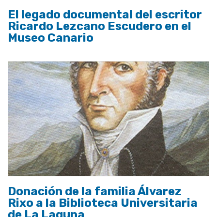
El legado documental del escritor
Ricardo Lezcano Escudero en el
Museo Canario
Donación de la familia Álvarez
Rixo a la Biblioteca Universitaria
de La Laguna