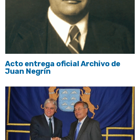
Acto entrega oficial Archivo de
Juan Negrín