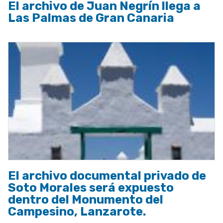
El archivo de Juan Negrín llega a
Las Palmas de Gran Canaria
El archivo documental privado de
Soto Morales será expuesto
dentro del Monumento del
Campesino, Lanzarote.