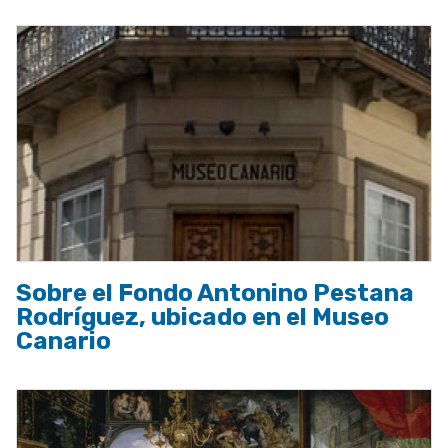
Sobre el Fondo Antonino Pestana
Rodríguez, ubicado en el Museo
Canario