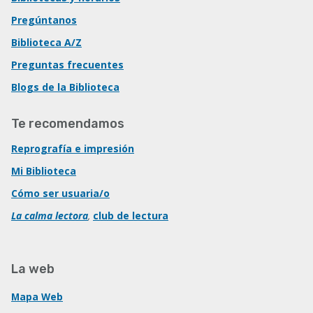
Pregúntanos
Biblioteca A/Z
Preguntas frecuentes
Blogs de la Biblioteca
Te recomendamos
Reprografía e impresión
Mi Biblioteca
Cómo ser usuaria/o
La calma lectora
,
club de lectura
La web
Mapa Web