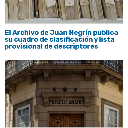
El Archivo de Juan Negrín publica
su cuadro de clasificación y lista
provisional de descriptores