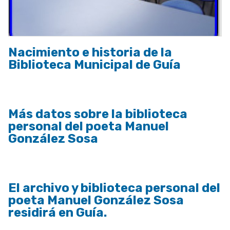
Nacimiento e historia de la
Biblioteca Municipal de Guía
Más datos sobre la biblioteca
personal del poeta Manuel
González Sosa
El archivo y biblioteca personal del
poeta Manuel González Sosa
residirá en Guía.