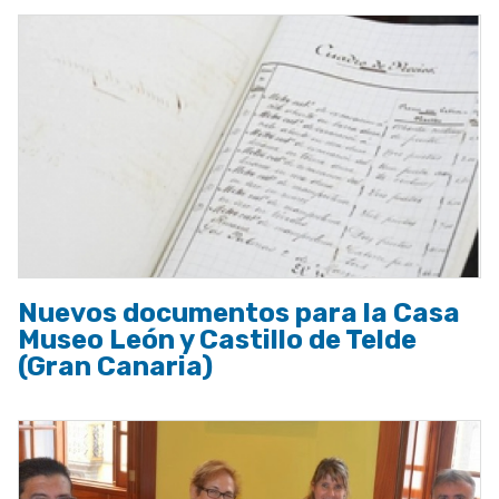
Nuevos documentos para la Casa
Museo León y Castillo de Telde
(Gran Canaria)