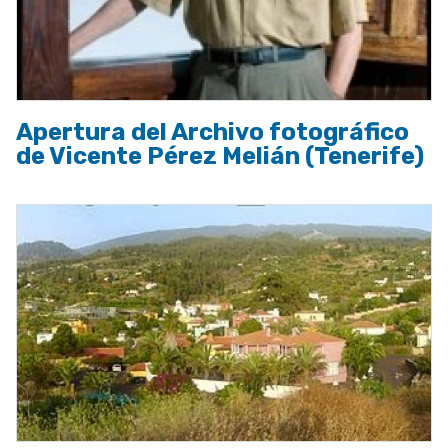
Apertura del Archivo fotográfico
de Vicente Pérez Melián (Tenerife)