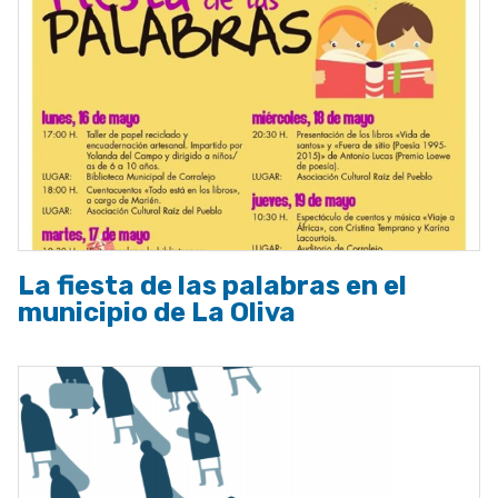
La fiesta de las palabras en el
municipio de La Oliva