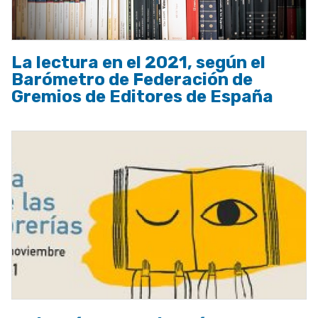
La lectura en el 2021, según el
Barómetro de Federación de
Gremios de Editores de España