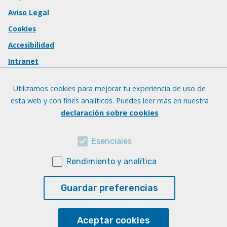
Aviso Legal
Cookies
Accesibilidad
Intranet
Utilizamos cookies para mejorar tu experiencia de uso de
esta web y con fines analíticos. Puedes leer más en nuestra
declaración sobre cookies
Esenciales
Rendimiento y analítica
Guardar preferencias
Aceptar cookies