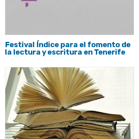
Festival Índice para el fomento de
la lectura y escritura en Tenerife