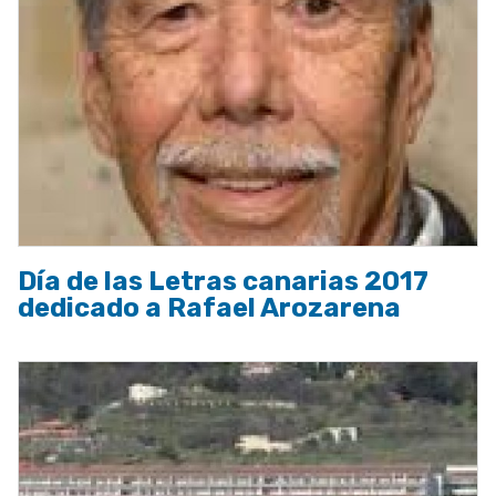
Día de las Letras canarias 2017
dedicado a Rafael Arozarena