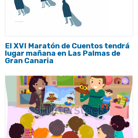
El XVI Maratón de Cuentos tendrá
lugar mañana en Las Palmas de
Gran Canaria