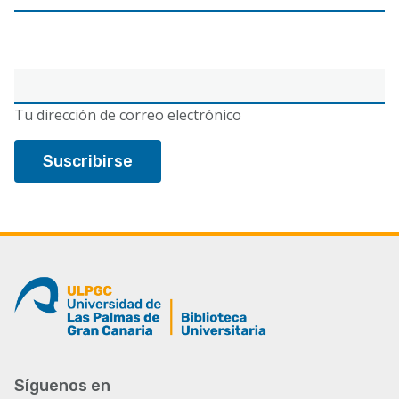
Correo
electrónico
Tu dirección de correo electrónico
Síguenos en