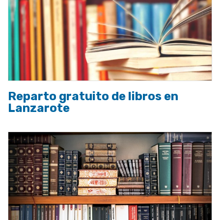
Reparto gratuito de libros en
Lanzarote