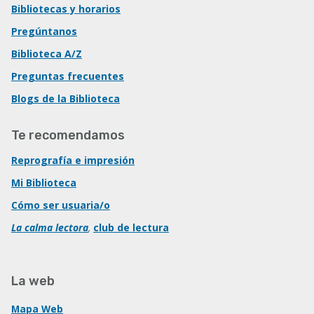
Bibliotecas y horarios
Pregúntanos
Biblioteca A/Z
Preguntas frecuentes
Blogs de la Biblioteca
Te recomendamos
Reprografía e impresión
Mi Biblioteca
Cómo ser usuaria/o
La calma lectora
,
club de lectura
La web
Mapa Web