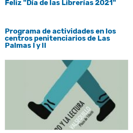
Feliz "Día de las Librerías 2021"
Programa de actividades en los
centros penitenciarios de Las
Palmas I y II