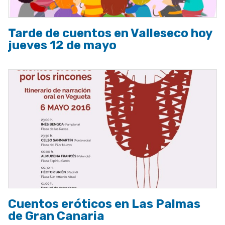
Tarde de cuentos en Valleseco hoy
jueves 12 de mayo
Cuentos eróticos en Las Palmas
de Gran Canaria