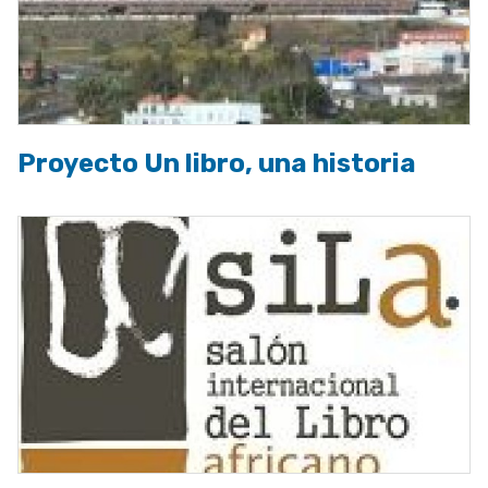
Proyecto Un libro, una historia