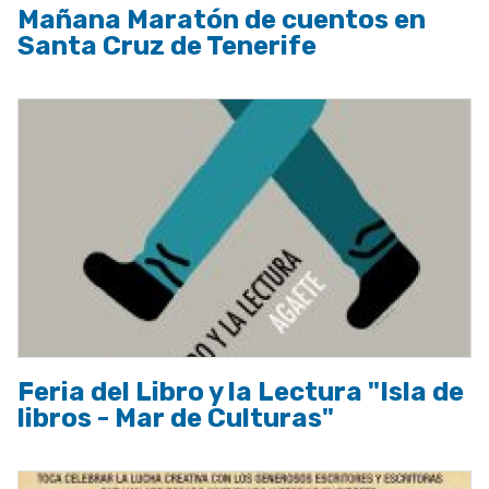
Mañana Maratón de cuentos en
Santa Cruz de Tenerife
Feria del Libro y la Lectura "Isla de
libros - Mar de Culturas"