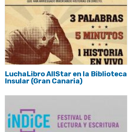
LuchaLibro AllStar en la Biblioteca
Insular (Gran Canaria)