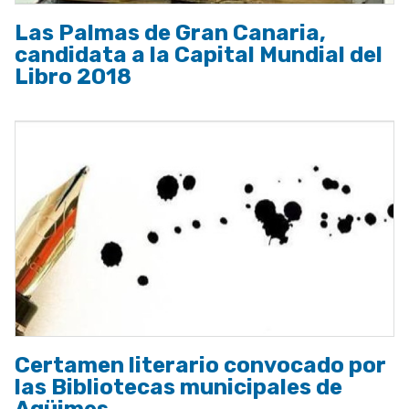
Las Palmas de Gran Canaria,
candidata a la Capital Mundial del
Libro 2018
Certamen literario convocado por
las Bibliotecas municipales de