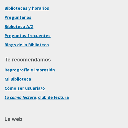
Bibliotecas y horarios
Pregúntanos
Biblioteca A/Z
Preguntas frecuentes
Blogs de la Biblioteca
Te recomendamos
Reprografía e impresión
Mi Biblioteca
Cómo ser usuaria/o
La calma lectora
,
club de lectura
La web