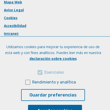
Mapa Web
Aviso Legal
Cookies
Accesibilidad
Intranet
Utilizamos cookies para mejorar tu experiencia de uso de
esta web y con fines analíticos. Puedes leer más en nuestra
declaración sobre cookies
Esenciales
Rendimiento y analítica
Guardar preferencias