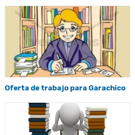
Oferta de trabajo para Garachico