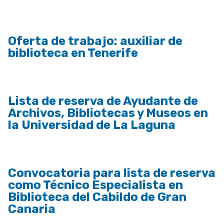
Oferta de trabajo: auxiliar de
biblioteca en Tenerife
Lista de reserva de Ayudante de
Archivos, Bibliotecas y Museos en
la Universidad de La Laguna
Convocatoria para lista de reserva
como Técnico Especialista en
Biblioteca del Cabildo de Gran
Canaria