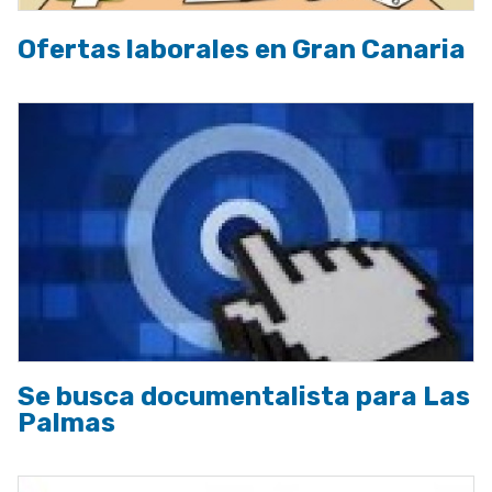
Ofertas laborales en Gran Canaria
Se busca documentalista para Las
Palmas