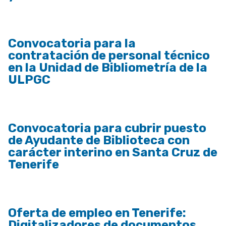
Convocatoria para la
contratación de personal técnico
en la Unidad de Bibliometría de la
ULPGC
Convocatoria para cubrir puesto
de Ayudante de Biblioteca con
carácter interino en Santa Cruz de
Tenerife
Oferta de empleo en Tenerife:
Digitalizadores de documentos