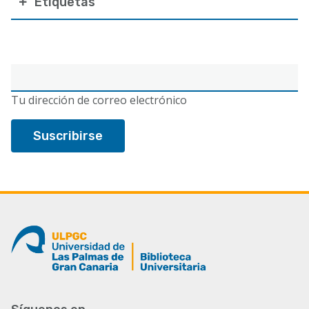
Etiquetas
Correo
electrónico
Tu dirección de correo electrónico