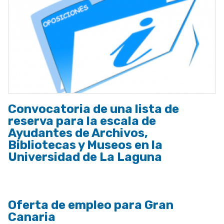
Convocatoria de una lista de
reserva para la escala de
Ayudantes de Archivos,
Bibliotecas y Museos en la
Universidad de La Laguna
Oferta de empleo para Gran
Canaria