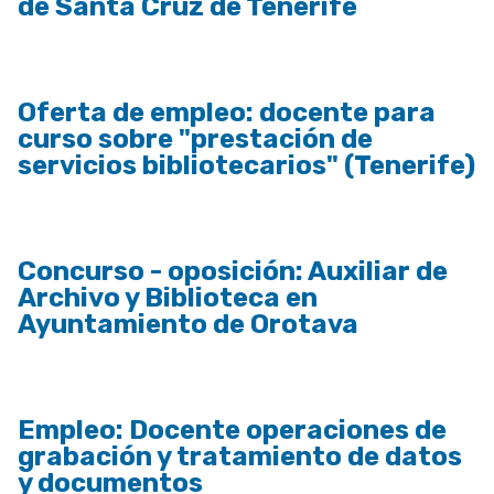
de Santa Cruz de Tenerife
Oferta de empleo: docente para
curso sobre "prestación de
servicios bibliotecarios" (Tenerife)
Concurso - oposición: Auxiliar de
Archivo y Biblioteca en
Ayuntamiento de Orotava
Empleo: Docente operaciones de
grabación y tratamiento de datos
y documentos