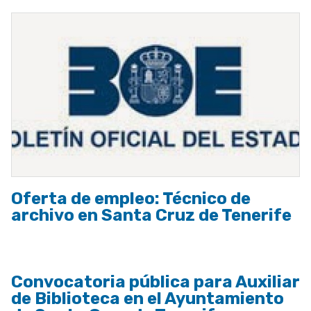
Oferta de empleo: Técnico de
archivo en Santa Cruz de Tenerife
Convocatoria pública para Auxiliar
de Biblioteca en el Ayuntamiento