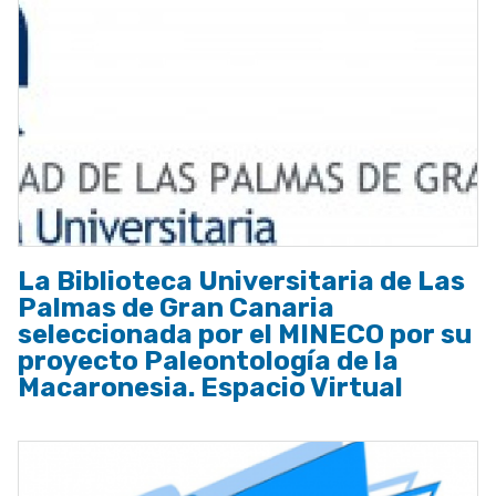
La Biblioteca Universitaria de Las
Palmas de Gran Canaria
seleccionada por el MINECO por su
proyecto Paleontología de la
Macaronesia. Espacio Virtual